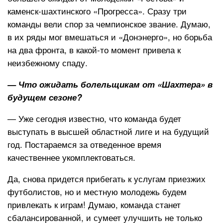
каменск-шахтинского «Прогресса». Сразу три
команды вели спор за чемпионское звание. Думаю,
в их ряды мог вмешаться и «Донэнерго», но борьба
на два фронта, в какой-то момент привела к
неизбежному спаду.
— Что ожидать болельщикам от «Шахтера» в
будущем сезоне?
— Уже сегодня известно, что команда будет
выступать в высшей областной лиге и на будущий
год. Постараемся за отведенное время
качественнее укомплектоваться.
Да, снова придется прибегать к услугам приезжих
футболистов, но и местную молодежь будем
привлекать к играм! Думаю, команда станет
сбалансированной, и сумеет улучшить не только