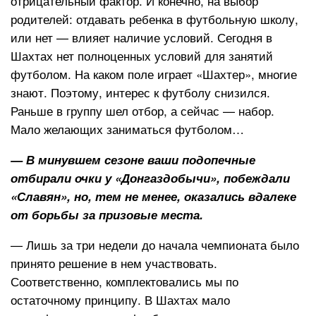
отрицательный фактор. И конечно, на выбор
родителей: отдавать ребенка в футбольную школу,
или нет — влияет наличие условий. Сегодня в
Шахтах нет полноценных условий для занятий
футболом. На каком поле играет «Шахтер», многие
знают. Поэтому, интерес к футболу снизился.
Раньше в группу шел отбор, а сейчас — набор.
Мало желающих заниматься футболом…
— В минувшем сезоне ваши подопечные
отбирали очки у «Донгаздобычи», побеждали
«Славян», но, тем не менее, оказались вдалеке
от борьбы за призовые места.
— Лишь за три недели до начала чемпионата было
принято решение в нем участвовать.
Соответственно, комплектовались мы по
остаточному принципу. В Шахтах мало