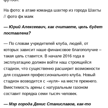
На фото: в атаке команда шахтер из города Шахты
// фото фк маяк
— Юрий Алексеевич, как считаете, цель будет
поставлена?
— По словам учредителей клуба, людей, от
которых зависит наше финансовое благополучие –
такая цель ставится. В начале 2016 года в
эксплуатацию должен войти наш строящийся
стадион, что существенно расширит возможности
для создания профессионального клуба. Новый
стадион возводится с «нуля» на месте прежнего.
Вместимость арены с натуральным газоном
составит порядка семи тысяч человек.
— Мэр города Денис Станиславов, как-то