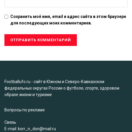
Сохранить моё имя, email и адрес сайта в этом браузере
для последующих моих комментариев.
Footballufo.ru - сайт в Южном и Северо-Кавказском
федеральных округах России о футболе, спорте, здоровом
образе жизни и туризме
Вопросы по рекламе
Связь
Е-mail: korr_n_don@mail.ru