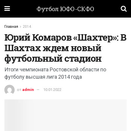
Футбол ЮФО-СКФО
Главная
2014
Юрий Комаров «Шахтер»: В
Шахтах ждем новый
футбольный стадион
Итоги чемпионата Ростовской области по
футболу высшая лига 2014 года
от
admin
10.01.2022