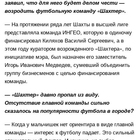
заявил, что для него будет делом чести —
возродить футбольную команду «Шахтер».
— На протяжении ряда лет Шахты в высшей лиге
представляла команда ИНГЕО, которую в одиночку
финансировал Киляхов Василий Сергеевич, а в
этом году куратором возрожденного «Шахтера», по
инициативе мэра, был назначен его заместитель
Игорь Иванович Медведев, сумевший объединить
группу бизнесменов с целью финансирования
команды.
— «Шахтер» давно пропал из виду.
Отсутствие главной команды сильно
сказалось на популярности футбола в городе?
— Когда у мальчишек нет ориентира в виде главной
команды — интерес к футболу падает. Это сильный