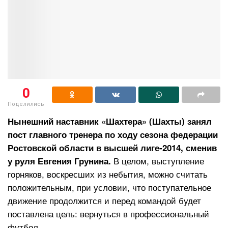
0
Поделились
Нынешний наставник «Шахтера» (Шахты) занял
пост главного тренера по ходу сезона федерации
Ростовской области в высшей лиге-2014, сменив
В целом, выступление
у руля Евгения Грунина.
горняков, воскресших из небытия, можно считать
положительным, при условии, что поступательное
движение продолжится и перед командой будет
поставлена цель: вернуться в профессиональный
футбол.