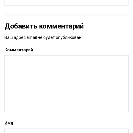
Добавить комментарий
Ваш адрес email не будет опубликован.
Комментарий
Имя