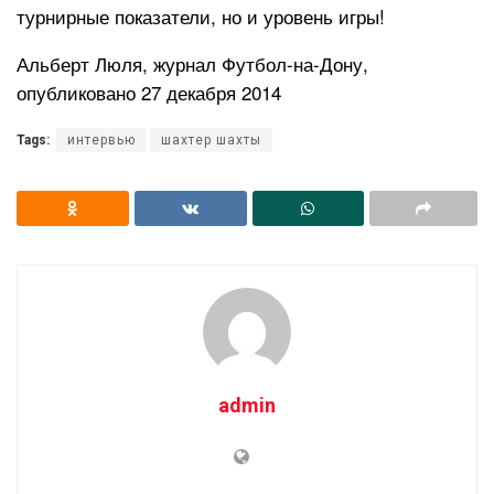
турнирные показатели, но и уровень игры!
Альберт Люля, журнал Футбол-на-Дону,
опубликовано 27 декабря 2014
Tags:
интервью
шахтер шахты
admin