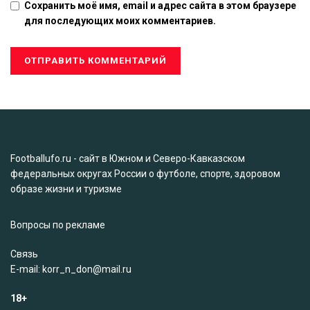
Сохранить моё имя, email и адрес сайта в этом браузере
для последующих моих комментариев.
Footballufo.ru - сайт в Южном и Северо-Кавказском
федеральных округах России о футболе, спорте, здоровом
образе жизни и туризме
Вопросы по рекламе
Связь
Е-mail: korr_n_don@mail.ru
18+