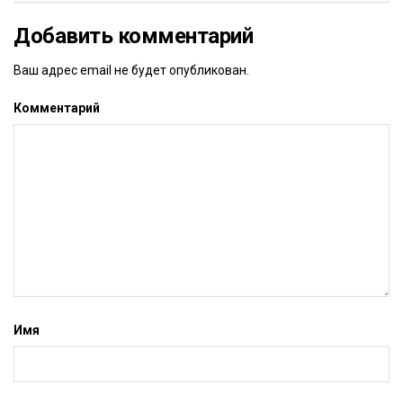
Добавить комментарий
Ваш адрес email не будет опубликован.
Комментарий
Имя