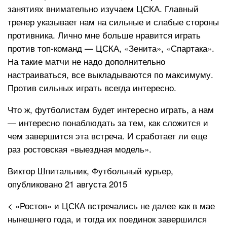
занятиях внимательно изучаем ЦСКА. Главный
тренер указывает нам на сильные и слабые стороны
противника. Лично мне больше нравится играть
против топ-команд — ЦСКА, «Зенита», «Спартака».
На такие матчи не надо дополнительно
настраиваться, все выкладываются по максимуму.
Против сильных играть всегда интересно.
Что ж, футболистам будет интересно играть, а нам
— интересно понаблюдать за тем, как сложится и
чем завершится эта встреча. И сработает ли еще
раз ростовская «выездная модель».
Виктор Шпитальник, Футбольный курьер,
опубликовано 21 августа 2015
< «Ростов» и ЦСКА встречались не далее как в мае
нынешнего года, и тогда их поединок завершился