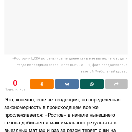
«Ростов» и ЦСКА встречались не далее как в мае нынешнего года, и
тогда их поединок завершился вничью - 1:1, фото предоставлено
газетой Футбольный курьер
0
Поделились
Это, конечно, еще не тенденция, но определенная
закономерность в происходящем все же
прослеживается: «Ростов» в начале нынешнего
сезона добивается максимального результата в
выездных матчах и раз за разом теряет очки на