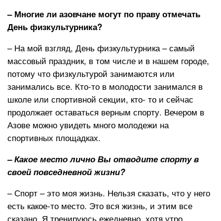
– Многие ли азовчане могут по праву отмечать
День физкультурника?
– На мой взгляд, День физкультурника – самый
массовый праздник, в том числе и в нашем городе,
потому что физкультурой занимаются или
занимались все. Кто-то в молодости занимался в
школе или спортивной секции, кто- то и сейчас
продолжает оставаться верным спорту. Вечером в
Азове можно увидеть много молодежи на
спортивных площадках.
– Какое место лично Вы отводите спорту в
своей повседневной жизни?
– Спорт – это моя жизнь. Нельзя сказать, что у него
есть какое-то место. Это вся жизнь, и этим все
сказано. Я тренируюсь ежедневно, хотя утро