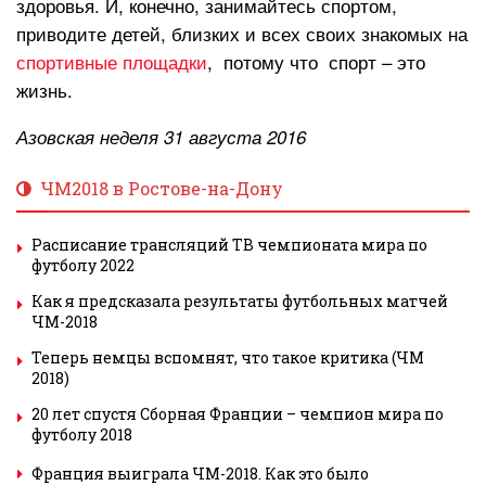
здоровья. И, конечно, занимайтесь спортом,
приводите детей, близких и всех своих знакомых на
спортивные площадки
, потому что спорт – это
жизнь.
Азовская неделя 31 августа 2016
ЧМ2018 в Ростове-на-Дону
Расписание трансляций ТВ чемпионата мира по
футболу 2022
Как я предсказала результаты футбольных матчей
ЧМ-2018
Теперь немцы вспомнят, что такое критика (ЧМ
2018)
20 лет спустя Сборная Франции – чемпион мира по
футболу 2018
Франция выиграла ЧМ-2018. Как это было