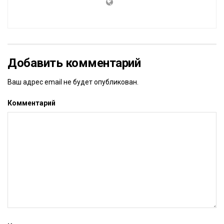
Добавить комментарий
Ваш адрес email не будет опубликован.
Комментарий