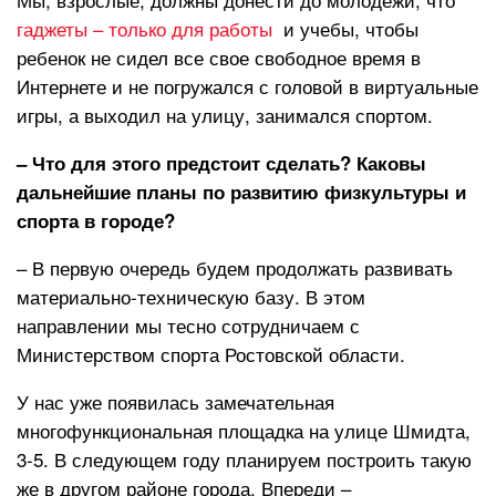
гаджеты – только для работы
и учебы, чтобы
ребенок не сидел все свое свободное время в
Интернете и не погружался с головой в виртуальные
игры, а выходил на улицу, занимался спортом.
– Что для этого предстоит сделать? Каковы
дальнейшие планы по развитию физкультуры и
спорта в городе?
– В первую очередь будем продолжать развивать
материально-техническую базу. В этом
направлении мы тесно сотрудничаем с
Министерством спорта Ростовской области.
У нас уже появилась замечательная
многофункциональная площадка на улице Шмидта,
3-5. В следующем году планируем построить такую
же в другом районе города. Впереди –