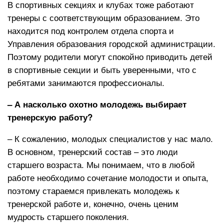
В спортивных секциях и клубах тоже работают
тренеры с соответствующим образованием. Это
находится под контролем отдела спорта и
Управления образования городской администрации.
Поэтому родители могут спокойно приводить детей
в спортивные секции и быть уверенными, что с
ребятами занимаются профессионалы.
– А насколько охотно молодежь выбирает
тренерскую работу?
– К сожалению, молодых специалистов у нас мало.
В основном, тренерский состав – это люди
старшего возраста. Мы понимаем, что в любой
работе необходимо сочетание молодости и опыта,
поэтому стараемся привлекать молодежь к
тренерской работе и, конечно, очень ценим
мудрость старшего поколения.