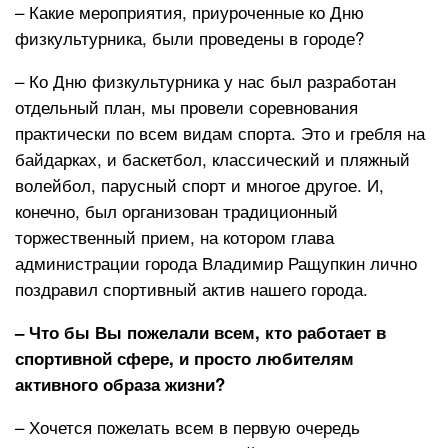
– Какие мероприятия, приуроченные ко Дню
физкультурника, были проведены в городе?
– Ко Дню физкультурника у нас был разработан
отдельный план, мы провели соревнования
практически по всем видам спорта. Это и гребля на
байдарках, и баскетбол, классический и пляжный
волейбол, парусный спорт и многое другое. И,
конечно, был организован традиционный
торжественный прием, на котором глава
администрации города Владимир Ращупкин лично
поздравил спортивный актив нашего города.
– Что бы Вы пожелали всем, кто работает в
спортивной сфере, и просто любителям
активного образа жизни?
– Хочется пожелать всем в первую очередь