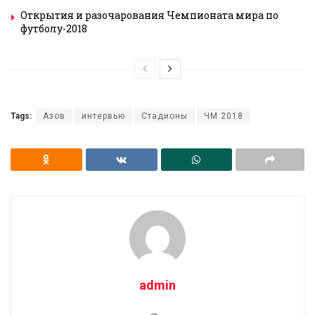
Открытия и разочарования Чемпионата мира по
футболу-2018
Tags:
Азов
интервью
Стадионы
ЧМ 2018
admin