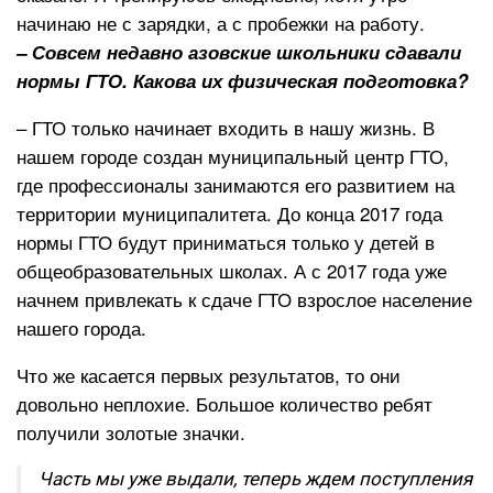
начинаю не с зарядки, а с пробежки на работу.
– Совсем недавно азовские школьники сдавали
нормы ГТО. Какова их физическая подготовка?
– ГТО только начинает входить в нашу жизнь. В
нашем городе создан муниципальный центр ГТО,
где профессионалы занимаются его развитием на
территории муниципалитета. До конца 2017 года
нормы ГТО будут приниматься только у детей в
общеобразовательных школах. А с 2017 года уже
начнем привлекать к сдаче ГТО взрослое население
нашего города.
Что же касается первых результатов, то они
довольно неплохие. Большое количество ребят
получили золотые значки.
Часть мы уже выдали, теперь ждем поступления