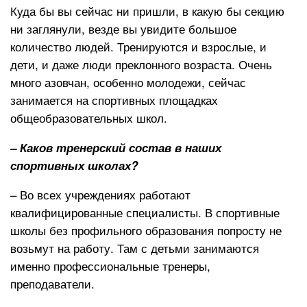
Куда бы вы сейчас ни пришли, в какую бы секцию
ни заглянули, везде вы увидите большое
количество людей. Тренируются и взрослые, и
дети, и даже люди преклонного возраста. Очень
много азовчан, особенно молодежи, сейчас
занимается на спортивных площадках
общеобразовательных школ.
– Каков тренерский состав в наших
спортивных школах?
– Во всех учреждениях работают
квалифицированные специалисты. В спортивные
школы без профильного образования попросту не
возьмут на работу. Там с детьми занимаются
именно профессиональные тренеры,
преподаватели.