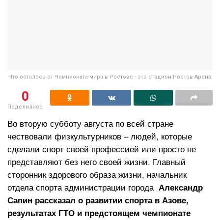
Что осталось от Чемпионата мира в Ростове - это стадион Ростов-Арена.
0
Поделились
Во вторую субботу августа по всей стране
чествовали физкультурников – людей, которые
сделали спорт своей профессией или просто не
представляют без него своей жизни. Главный
сторонник здорового образа жизни, начальник
отдела спорта администрации города
Александр
Сапин рассказал о развитии спорта в Азове,
результатах ГТО и предстоящем чемпионате