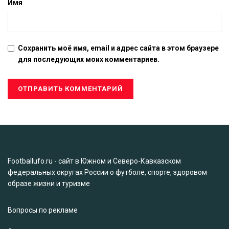
Имя
Сохранить моё имя, email и адрес сайта в этом браузере
для последующих моих комментариев.
Footballufo.ru - сайт в Южном и Северо-Кавказском
федеральных округах России о футболе, спорте, здоровом
образе жизни и туризме
Вопросы по рекламе