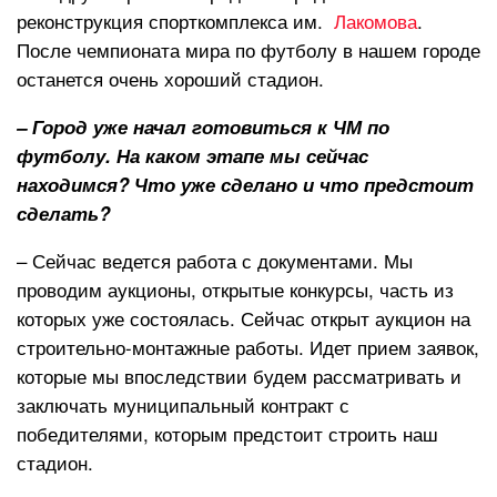
реконструкция спорткомплекса им.
Лакомова
.
После чемпионата мира по футболу в нашем городе
останется очень хороший стадион.
– Город уже начал готовиться к ЧМ по
футболу. На каком этапе мы сейчас
находимся? Что уже сделано и что предстоит
сделать?
– Сейчас ведется работа с документами. Мы
проводим аукционы, открытые конкурсы, часть из
которых уже состоялась. Сейчас открыт аукцион на
строительно-монтажные работы. Идет прием заявок,
которые мы впоследствии будем рассматривать и
заключать муниципальный контракт с
победителями, которым предстоит строить наш
стадион.