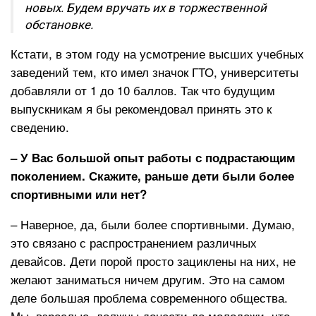
новых. Будем вручать их в торжественной
обстановке.
Кстати, в этом году на усмотрение высших учебных
заведений тем, кто имел значок ГТО, университеты
добавляли от 1 до 10 баллов. Так что будущим
выпускникам я бы рекомендовал принять это к
сведению.
– У Вас большой опыт работы с подрастающим
поколением. Скажите, раньше дети были более
спортивными или нет?
– Наверное, да, были более спортивными. Думаю,
это связано с распространением различных
девайсов. Дети порой просто зациклены на них, не
желают заниматься ничем другим. Это на самом
деле большая проблема современного общества.
Мы, взрослые, должны донести до молодежи, что