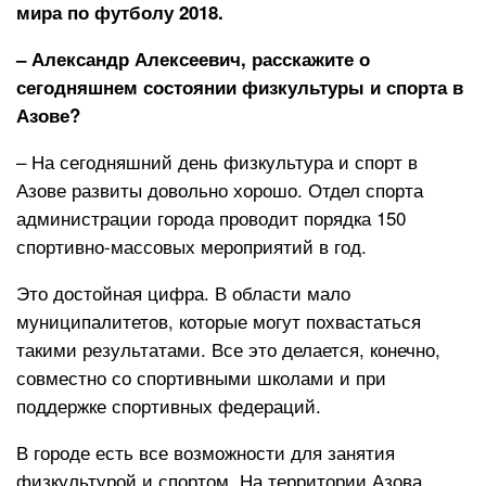
мира по футболу 2018.
– Александр Алексеевич, расскажите о
сегодняшнем состоянии физкультуры и спорта в
Азове?
– На сегодняшний день физкультура и спорт в
Азове развиты довольно хорошо. Отдел спорта
администрации города проводит порядка 150
спортивно-массовых мероприятий в год.
Это достойная цифра. В области мало
муниципалитетов, которые могут похвастаться
такими результатами. Все это делается, конечно,
совместно со спортивными школами и при
поддержке спортивных федераций.
В городе есть все возможности для занятия
физкультурой и спортом. На территории Азова