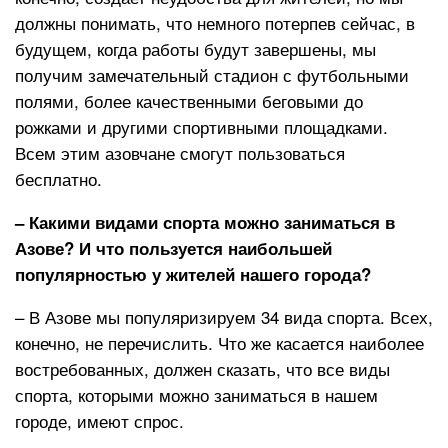
должны понимать, что немного потерпев сейчас, в
будущем, когда работы будут завершены, мы
получим замечательный стадион с футбольными
полями, более качественными беговыми до
рожками и другими спортивными площадками.
Всем этим азовчане смогут пользоваться
бесплатно.
– Какими видами спорта можно заниматься в
Азове? И что пользуется наибольшей
популярностью у жителей нашего города?
– В Азове мы популяризируем 34 вида спорта. Всех,
конечно, не перечислить. Что же касается наиболее
востребованных, должен сказать, что все виды
спорта, которыми можно заниматься в нашем
городе, имеют спрос.