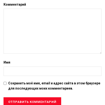
Комментарий
Имя
Сохранить моё имя, email и адрес сайта в этом браузере
для последующих моих комментариев.