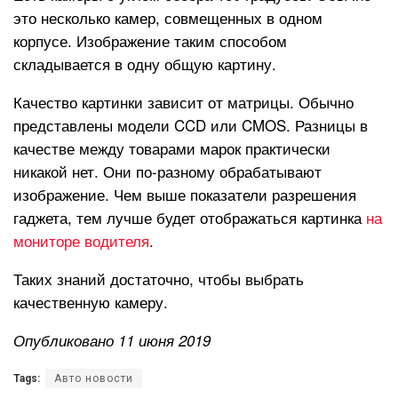
это несколько камер, совмещенных в одном
корпусе. Изображение таким способом
складывается в одну общую картину.
Качество картинки зависит от матрицы. Обычно
представлены модели CCD или CMOS. Разницы в
качестве между товарами марок практически
никакой нет. Они по-разному обрабатывают
изображение. Чем выше показатели разрешения
гаджета, тем лучше будет отображаться картинка
на
мониторе водителя
.
Таких знаний достаточно, чтобы выбрать
качественную камеру.
Опубликовано 11 июня 2019
Tags:
Авто новости