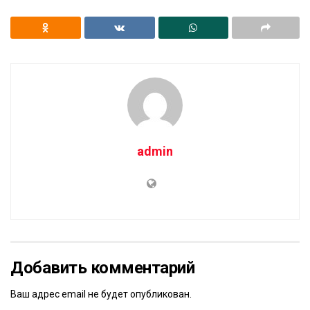
admin
Добавить комментарий
Ваш адрес email не будет опубликован.