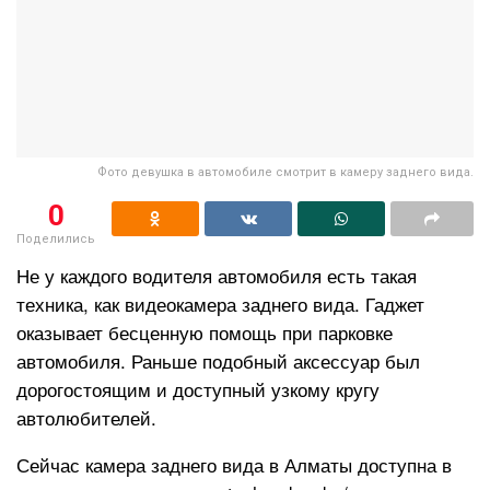
Фото девушка в автомобиле смотрит в камеру заднего вида.
0
Поделились
Не у каждого водителя автомобиля есть такая
техника, как видеокамера заднего вида. Гаджет
оказывает бесценную помощь при парковке
автомобиля. Раньше подобный аксессуар был
дорогостоящим и доступный узкому кругу
автолюбителей.
Сейчас камера заднего вида в Алматы доступна в