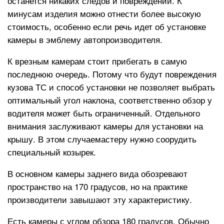
останется никаких следов и повреждений. К
минусам изделия можно отнести более высокую
стоимость, особенно если речь идет об установке
камеры в эмблему автопроизводителя.
К врезным камерам стоит прибегать в самую
последнюю очередь. Потому что будут повреждения
кузова ТС и способ установки не позволяет выбрать
оптимальный угол наклона, соответственно обзор у
водителя может быть ограниченный. Отдельного
внимания заслуживают камеры для установки на
крышу. В этом случаемастеру нужно соорудить
специальный козырек.
В основном камеры заднего вида обозревают
пространство на 170 градусов, но на практике
производители завышают эту характеристику.
Есть камеры с углом обзора 180 градусов. Обычно