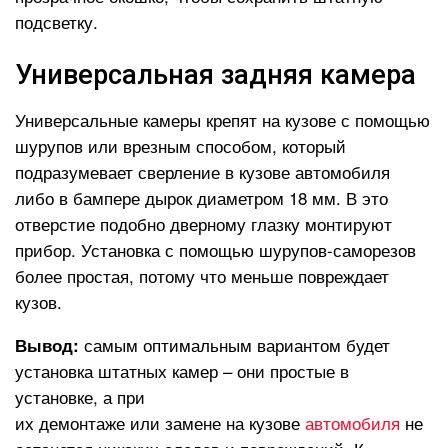
подсветку.
Универсальная задняя камера
Универсальные камеры крепят на кузове с помощью
шурупов или врезным способом, который
подразумевает сверление в кузове автомобиля
либо в бампере дырок диаметром 18 мм. В это
отверстие подобно дверному глазку монтируют
прибор. Установка с помощью шурупов-саморезов
более простая, потому что меньше повреждает
кузов.
самым оптимальным вариантом будет
Вывод:
установка штатных камер – они простые в
установке, а при
их демонтаже или замене на кузове
автомобиля
не