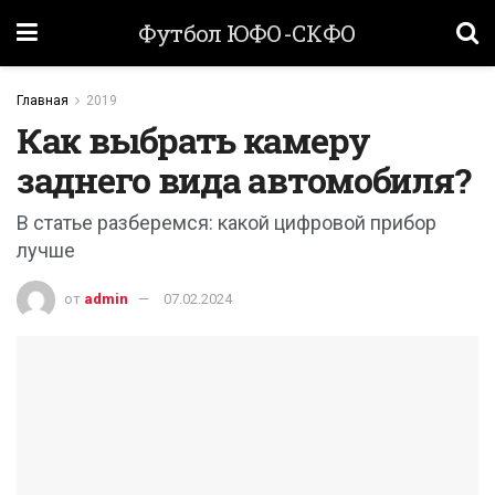
Футбол ЮФО-СКФО
Главная
2019
Как выбрать камеру
заднего вида автомобиля?
В статье разберемся: какой цифровой прибор
лучше
от
admin
07.02.2024