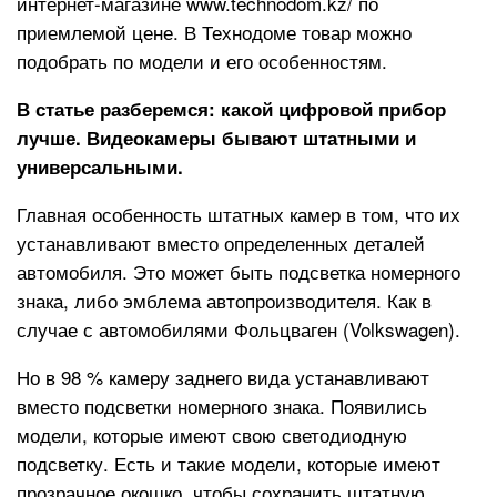
интернет-магазине www.technodom.kz/ по
приемлемой цене. В Технодоме товар можно
подобрать по модели и его особенностям.
В статье разберемся: какой цифровой прибор
лучше. Видеокамеры бывают штатными и
универсальными.
Главная особенность штатных камер в том, что их
устанавливают вместо определенных деталей
автомобиля. Это может быть подсветка номерного
знака, либо эмблема автопроизводителя. Как в
случае с автомобилями Фольцваген (Volkswagen).
Но в 98 % камеру заднего вида устанавливают
вместо подсветки номерного знака. Появились
модели, которые имеют свою светодиодную
подсветку. Есть и такие модели, которые имеют
прозрачное окошко, чтобы сохранить штатную