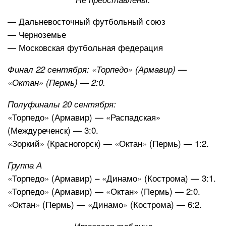
— Дальневосточный футбольный союз
— Черноземье
— Московская футбольная федерация
Финал 22 сентября: «Торпедо» (Армавир) —
«Октан» (Пермь) — 2:0.
Полуфиналы 20 сентября:
«Торпедо» (Армавир) — «Распадская»
(Междуреченск) — 3:0.
«Зоркий» (Красногорск) — «Октан» (Пермь) — 1:2.
Группа А
«Торпедо» (Армавир) – «Динамо» (Кострома) — 3:1.
«Торпедо» (Армавир) — «Октан» (Пермь) — 2:0.
«Октан» (Пермь) — «Динамо» (Кострома) — 6:2.