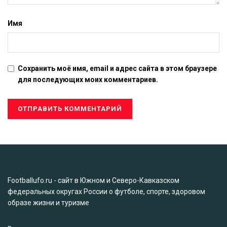
Имя
Сохранить моё имя, email и адрес сайта в этом браузере
для последующих моих комментариев.
Footballufo.ru - сайт в Южном и Северо-Кавказском
федеральных округах России о футболе, спорте, здоровом
образе жизни и туризме