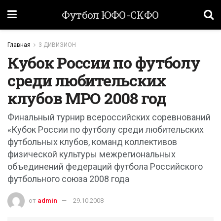
Футбол ЮФО-СКФО
Главная
3 ДИВИЗИОН
Кубок России по футболу
среди любительских
клубов МРО 2008 год
Финальный турнир всероссийских соревнований
«Кубок России по футболу среди любительских
футбольных клубов, команд коллективов
физической культуры межрегиональных
объединений федераций футбола Российского
футбольного союза 2008 года
от
admin
29.10.2008