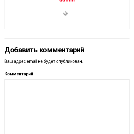
Добавить комментарий
Ваш адрес email не будет опубликован.
Комментарий