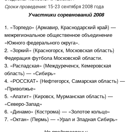
Сроки проведения:
15-23 сентября 2008 года
Участники соревнований 2008
1. «Торпедо» (Армавир, Краснодарский край) —
межрегиональное общественное объединение
«Южного федерального округа».
2. «Зоркий» (Красногорск, Московская область)
Федерация футбола Московской области.
3. «Распадская» (Междуреченск, Кемеровская
область) — «Сибирь»
4. «РОССКАТ» (Нефтегорск, Самарская область) —
«Приволжье»
5. «Апатит» (Кировск, Мурманская область) —
«Северо-Запад»
6. «Динамо» (Кострома) — «Золотое кольцо»
7. «Октан» (Пермь) — «Урал и Зпадная Сибирь»
Не представлены: