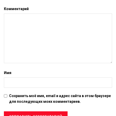
Комментарий
Имя
Сохранить моё имя, email и адрес сайта в этом браузере
для последующих моих комментариев.