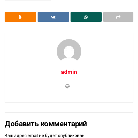
admin
Добавить комментарий
Ваш адрес email не будет опубликован.