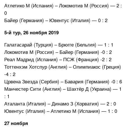
Атлетико М (Испания) – Локомотив М (Россия) — 2 :
0
Байер (Германия) – Ювентус (Италия) — 0 : 2
5-й тур, 26 ноября 2019
Галатасарай (Турция) – Брюгге (Бельгия) — 1 : 1
Локомотив М (Россия) – Байер (Германия) -0 : 2
Реал Мадрид (Испания) – ПСЖ (Франция) -2 : 2
Тоттенхэм Хотспур (Англия) – Олимпиакос (Греция)
-4 : 2
Црвена Звезда (Сербия) – Бавария (Германия) -0 : 6
Манчестер Сити (Англия) – Шахтёр Д (Украина) — 1
: 1
Аталанта (Италия) – Динамо З (Хорватия) — 2 : 0
Ювентус (Италия) – Атлетико М (Испания) — 1 : 0
27 ноября