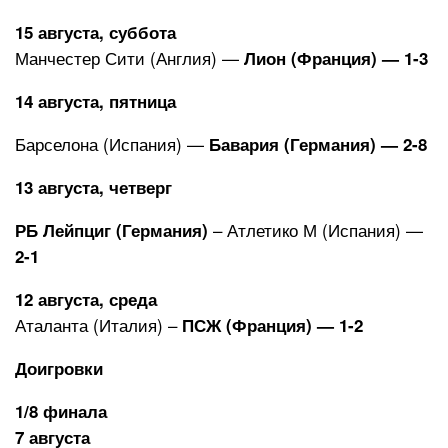
15 августа, суббота
Манчестер Сити (Англия) —
Лион (Франция) — 1-3
14 августа, пятница
Барселона (Испания) —
Бавария (Германия) — 2-8
13 августа, четверг
– Атлетико М (Испания) —
РБ Лейпциг (Германия)
2-1
12 августа, среда
Аталанта (Италия) –
ПСЖ (Франция) — 1-2
Доигровки
1/8 финала
7 августа