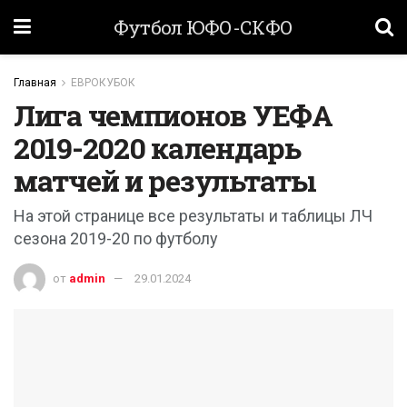
Футбол ЮФО-СКФО
Главная
ЕВРОКУБОК
Лига чемпионов УЕФА
2019-2020 календарь
матчей и результаты
На этой странице все результаты и таблицы ЛЧ
сезона 2019-20 по футболу
от
admin
29.01.2024