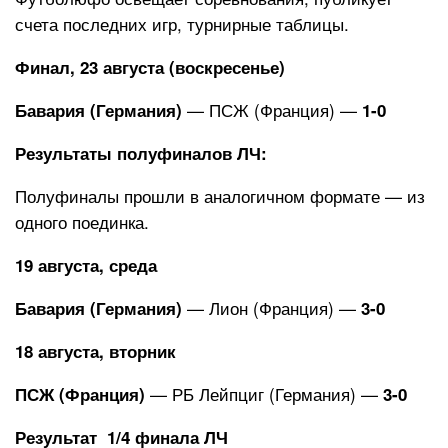
счета последних игр, турнирные таблицы.
Финал, 23 августа (воскресенье)
— ПСЖ (Франция) —
Бавария (Германия)
1-0
Результаты полуфиналов ЛЧ:
Полуфиналы прошли в аналогичном формате — из
одного поединка.
19 августа, среда
— Лион (Франция) —
Бавария (Германия)
3-0
18 августа, вторник
— РБ Лейпциг (Германия) —
ПСЖ (Франция)
3-0
Результат 1/4 финала ЛЧ