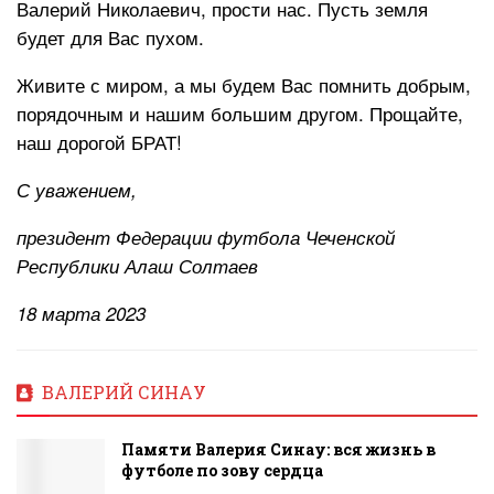
Валерий Николаевич, прости нас. Пусть земля
будет для Вас пухом.
Живите с миром, а мы будем Вас помнить добрым,
порядочным и нашим большим другом. Прощайте,
наш дорогой БРАТ!
С уважением,
президент Федерации футбола Чеченской
Республики Алаш Солтаев
18 марта 2023
ВАЛЕРИЙ СИНАУ
Памяти Валерия Синау: вся жизнь в
футболе по зову сердца