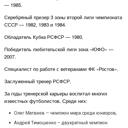
— 1985.
Серебряный призер 3 зоны второй лиги чемпионата
СССР — 1982, 1983 и 1984.
Обладатель Кубка РСФСР — 1980.
Победитель любительской лиги зона «ЮФО» —
2007.
Специалист по работе с ветеранами ФК «Ростов».
Заслуженный тренер РСФСР.
За годы тренерской карьеры воспитал многих
известных футболистов. Среди них:
Олег Матвеев — чемпион мира среди юниоров,
Андрей Тимошенко – двукратный чемпион