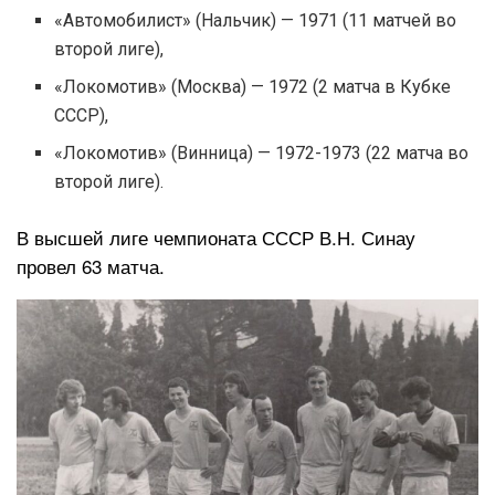
«Автомобилист» (Нальчик) — 1971 (11 матчей во
второй лиге),
«Локомотив» (Москва) — 1972 (2 матча в Кубке
СССР),
«Локомотив» (Винница) — 1972-1973 (22 матча во
второй лиге).
В высшей лиге чемпионата СССР В.Н. Синау
провел 63 матча.