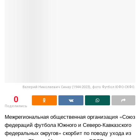
Валерий Николаевич Синау (1944-2023), фото Футбол ЮФО-СКФО.
0
Поделились
Межрегиональная общественная организация «Союз
федераций футбола Южного и Северо-Кавказского
федеральных округов» скорбит по поводу ухода из