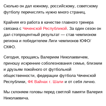
Сколько он дал южному, российскому, советскому
футболу перечислять нужно много страниц.
Крайняя его работа в качестве главного тренера
связана с
Чеченской Республикой
. За один сезон он
дал стопроцентный результат — став чемпионом
региона и победителем Лиги чемпионов ЮФО/
СКФО.
Сегодня, прощаясь Валерием Николаевичем,
приношу искренние соболезнования семье, близким
и друзьям покойного от футбольной
общественности, федерации футбола Чеченской
Республики,
ФК Вайнах г. Шали
и от себя лично.
Мы склоняем головы перед светлой памяти Валерия
Николаевича.