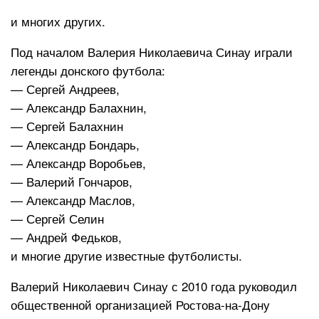
и многих других.
Под началом Валерия Николаевича Синау играли
легенды донского футбола:
— Сергей Андреев,
— Александр Балахнин,
— Сергей Балахнин
— Александр Бондарь,
— Александр Воробьев,
— Валерий Гончаров,
— Александр Маслов,
— Сергей Селин
— Андрей Федьков,
и многие другие известные футболисты.
Валерий Николаевич Синау с 2010 года руководил
общественной организацией Ростова-на-Дону