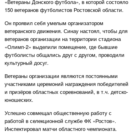
«Ветераны Донского футбола», в которой состояло
150 ветеранов футболистов Ростовской области.
Он проявил себя умелым организатором
ветеранского движения. Синау настоял, чтобы для
ветеранов организации на территории стадиона
«Олимп-2» выделили помещение, где бывшие
футболисты общались друг с другом, проводили
культурный досуг.
Ветераны организации являются постоянными
участниками церемоний награждения победителей
и призёров областных соревнований, в т.ч. детско-
юношеских.
Успешно совмещал общественную работу с
работой в селекционной службе ФК «Ростов».
Инспектировал матчи областного чемпионата.