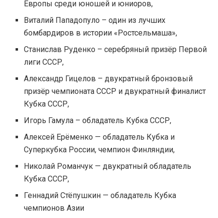
Европы среди юношей и юниоров,
Виталий Пападопуло – один из лучших
бомбардиров в истории «Ростсельмаша»,
Станислав Руденко – серебряный призёр Первой
лиги СССР,
Александр Гицелов – двукратный бронзовый
призёр чемпионата СССР и двукратный финалист
Кубка СССР,
Игорь Гамула – обладатель Кубка СССР,
Алексей Ерёменко — обладатель Кубка и
Суперкубка России, чемпион Финляндии,
Николай Романчук — двукратный обладатель
Кубка СССР,
Геннадий Стёпушкин — обладатель Кубка
чемпионов Азии