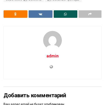
admin
Добавить комментарий
Ваш адрес email не будет опубликован.