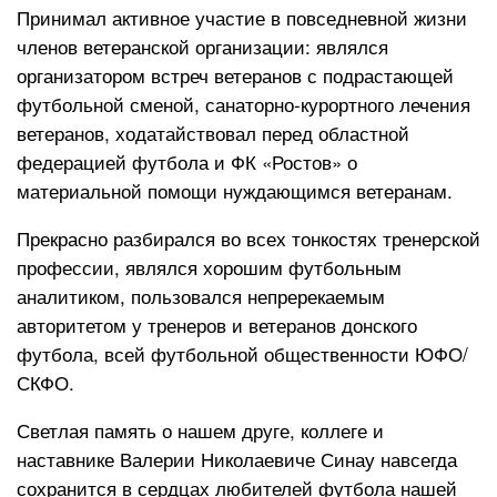
Принимал активное участие в повседневной жизни
членов ветеранской организации: являлся
организатором встреч ветеранов с подрастающей
футбольной сменой, санаторно-курортного лечения
ветеранов, ходатайствовал перед областной
федерацией футбола и ФК «Ростов» о
материальной помощи нуждающимся ветеранам.
Прекрасно разбирался во всех тонкостях тренерской
профессии, являлся хорошим футбольным
аналитиком, пользовался непререкаемым
авторитетом у тренеров и ветеранов донского
футбола, всей футбольной общественности ЮФО/
СКФО.
Светлая память о нашем друге, коллеге и
наставнике Валерии Николаевиче Синау навсегда
сохранится в сердцах любителей футбола нашей