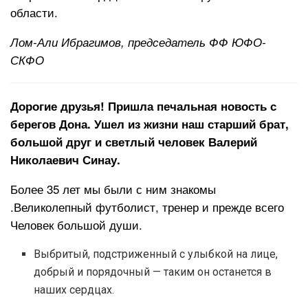
области.
Лом-Али Ибрагимов, председатель ФФ ЮФО-
СКФО
Дорогие друзья! Пришла печальная новость с
берегов Дона. Ушел из жизни наш старший брат,
большой друг и светлый человек Валерий
Николаевич Синау.
Более 35 лет мы были с ним знакомы
.Великолепный футболист, тренер и прежде всего
Человек большой души.
Выбритый, подстриженный с улыбкой на лице,
добрый и порядочный — таким он останется в
наших сердцах.