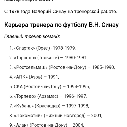
С 1978 года Валерий Синау на тренерской работе.
Карьера тренера по футболу В.Н. Синау
Главный тренер команд:
«Спартак» (Орел) -1978-1979,
«Торпедо» (Тольятти) — 1980-1981,
«Ростсельмаш» (Ростов-на-Дону) — 1985-1990,
«АПК» (Азов) — 1991,
СКА (Ростов-на-Дону) — 1994-1995,
«Торпедо» (Арзамас) — 1996-1997,
«Кубань» (Краснодар) — 1997-1998,
«Локомотив» (Нижний Новгород) — 2001,
«Алан» (Ростов-на-Дону) — 2004,