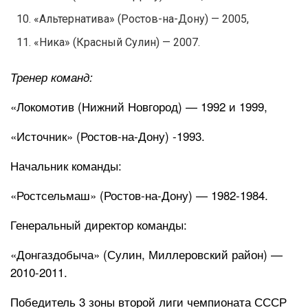
«Альтернатива» (Ростов-на-Дону) — 2005,
«Ника» (Красный Сулин) — 2007.
Тренер команд:
«Локомотив (Нижний Новгород) — 1992 и 1999,
«Источник» (Ростов-на-Дону) -1993.
Начальник команды:
«Ростсельмаш» (Ростов-на-Дону) — 1982-1984.
Генеральный директор команды:
«Донгаздобыча» (Сулин, Миллеровский район) —
2010-2011.
Победитель 3 зоны второй лиги чемпионата СССР