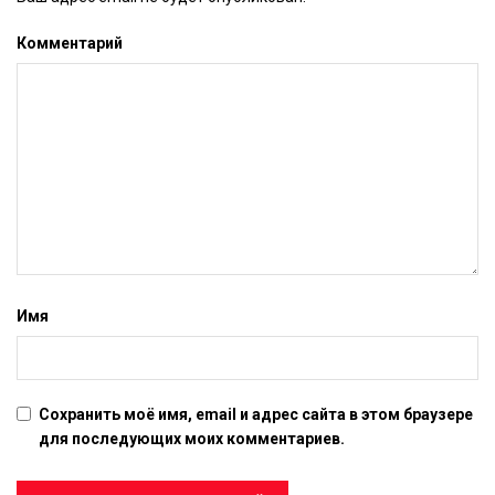
Комментарий
Имя
Сохранить моё имя, email и адрес сайта в этом браузере
для последующих моих комментариев.