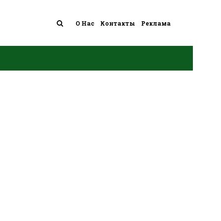
О Нас
Контакты
Реклама