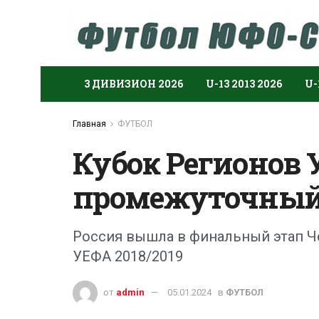
3 ДИВИЗИОН 2026
U-13 2013 2026
U-
Главная
ФУТБОЛ
Кубок Регионов У
промежуточный
Россия вышла в финальный этап Ч
УЕФА 2018/2019
от
admin
05.01.2024
в
ФУТБОЛ