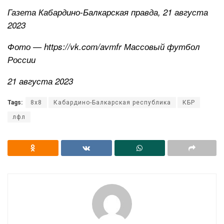
Газета Кабардино-Балкарская правда, 21 августа
2023
Фото — https://vk.com/avmfr Массовый футбол
России
21 августа 2023
Tags:
8х8
Кабардино-Балкарская республика
КБР
лфл