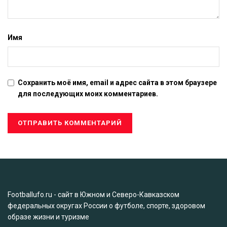
Имя
Сохранить моё имя, email и адрес сайта в этом браузере
для последующих моих комментариев.
Footballufo.ru - сайт в Южном и Северо-Кавказском
федеральных округах России о футболе, спорте, здоровом
образе жизни и туризме