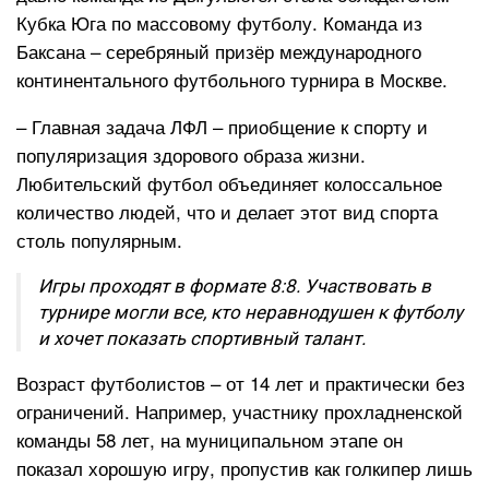
Кубка Юга по массовому футболу. Команда из
Баксана – серебряный призёр международного
континентального футбольного турнира в Москве.
– Главная задача ЛФЛ – приобщение к спорту и
популяризация здорового образа жизни.
Любительский футбол объединяет колоссальное
количество людей, что и делает этот вид спорта
столь популярным.
Игры проходят в формате 8:8. Участвовать в
турнире могли все, кто неравнодушен к футболу
и хочет показать спортивный талант.
Возраст футболистов – от 14 лет и практически без
ограничений. Например, участнику прохладненской
команды 58 лет, на муниципальном этапе он
показал хорошую игру, пропустив как голкипер лишь