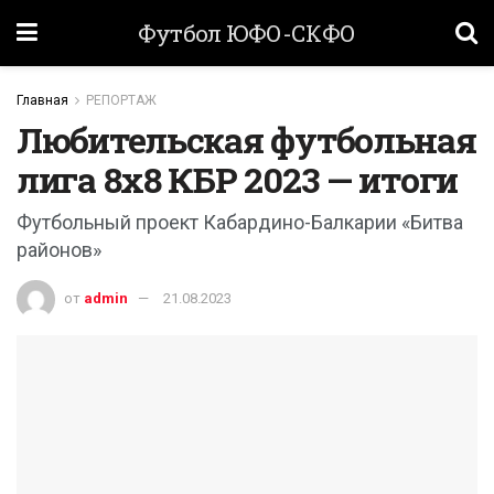
Футбол ЮФО-СКФО
Главная
РЕПОРТАЖ
Любительская футбольная
лига 8х8 КБР 2023 — итоги
Футбольный проект Кабардино-Балкарии «Битва
районов»
от
admin
21.08.2023