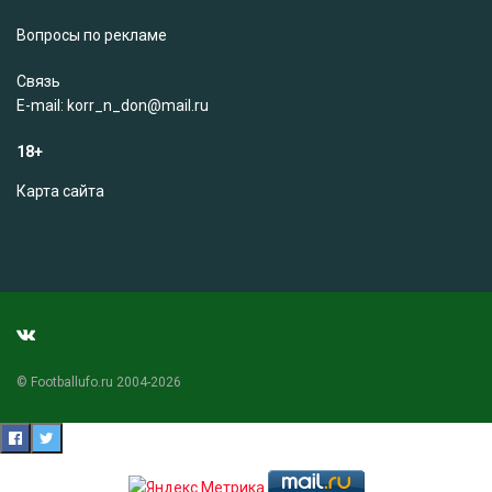
Вопросы по рекламе
Связь
Е-mail: korr_n_don@mail.ru
18+
Карта сайта
© Footballufo.ru 2004-2026