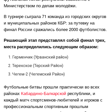
Министерством по делам молодёжи.
В турнире сыграла 71 команда из городских округов
и муниципальных районов КБР: за путевку на
финал России сражались более 2000 футболистов.
Решающий этап представлял собой финал трех,
места распределились следующим образом:
Герменчик (Урванский район)
Терекское (Терский Район)
Чегем-2 (Чегемский Район)
Футбольные битвы прошли практически во всех
районах
Кабардино-Балкарской
республики, и
каждый матч спортсменов-любителей и игроков с
профессиональным спортивным прошлым