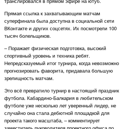
транслировался в прямом эфире на ютуб.
Прямая ссылка к захватывающим матчам
суперфинала была доступна в социальной сети
ВКонтакте и других соцсетях. Их посмотрели 100
тысяч болельщиков.
– Поражает физическая подготовка, высокий
спортивный уровень и техника ребят.
Непредсказуемый итог турнира, когда невозможно
прогнозировать фаворита, придавала большую
зрелищность матчам.
Это всё превратило турнир в настоящий праздник
футбола. Кабардино-Балкария в любительском
футболе уже несколько лет уверенный лидер, не
случайно она стала дебютной площадкой для
проекта такого масштаба, – комментирует
заместитель руководителя проектного офиса по