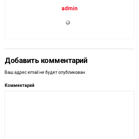
admin
Добавить комментарий
Ваш адрес email не будет опубликован.
Комментарий