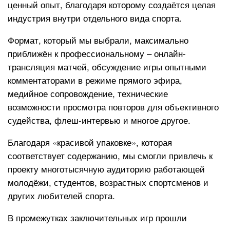
ценный опыт, благодаря которому создаётся целая
индустрия внутри отдельного вида спорта.
Формат, который мы выбрали, максимально
приближён к профессиональному – онлайн-
трансляция матчей, обсуждение игры опытными
комментаторами в режиме прямого эфира,
медийное сопровождение, технические
возможности просмотра повторов для объективного
судейства, флеш-интервью и многое другое.
Благодаря «красивой упаковке», которая
соответствует содержанию, мы смогли привлечь к
проекту многотысячную аудиторию работающей
молодёжи, студентов, возрастных спортсменов и
других любителей спорта.
В промежутках заключительных игр прошли