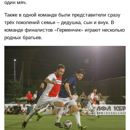
один мяч.
Также в одной команде были представители сразу
трёх поколений семьи – дедушка, сын и внук. В
команде финалистов «Герменчик» играют несколько
родных братьев.