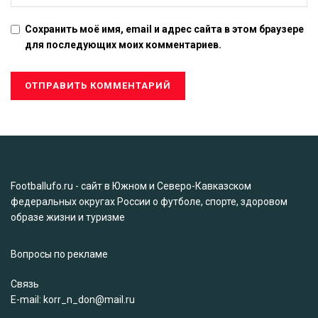
Сохранить моё имя, email и адрес сайта в этом браузере
для последующих моих комментариев.
Footballufo.ru - сайт в Южном и Северо-Кавказском
федеральных округах России о футболе, спорте, здоровом
образе жизни и туризме
Вопросы по рекламе
Связь
Е-mail: korr_n_don@mail.ru