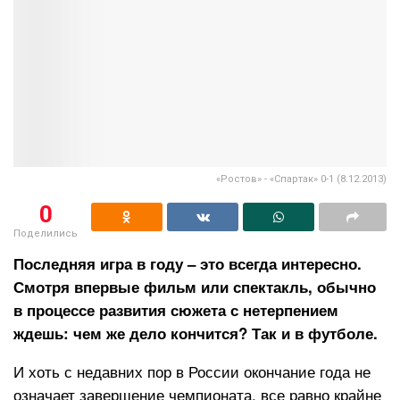
«Ростов» - «Спартак» 0-1 (8.12.2013)
0
Поделились
Последняя игра в году – это всегда интересно.
Смотря впервые фильм или спектакль, обычно
в процессе развития сюжета с нетерпением
ждешь: чем же дело кончится? Так и в футболе.
И хоть с недавних пор в России окончание года не
означает завершение чемпионата, все равно крайне