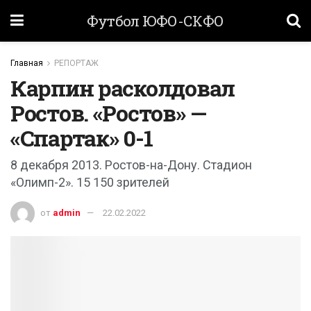
Футбол ЮФО-СКФО
Главная
РЕПОРТАЖ
Карпин расколдовал
Ростов. «Ростов» —
«Спартак» 0-1
8 декабря 2013. Ростов-на-Дону. Стадион
«Олимп-2». 15 150 зрителей
от
admin
22.02.2022