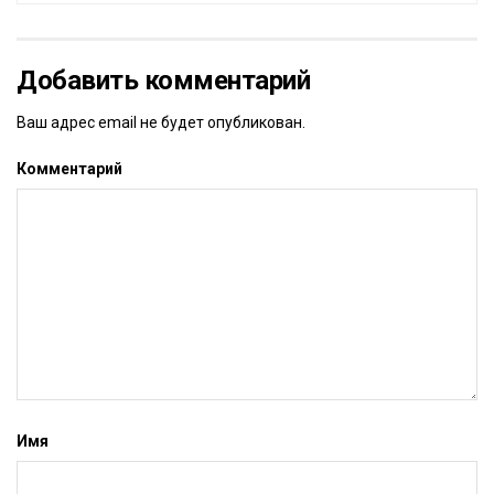
Добавить комментарий
Ваш адрес email не будет опубликован.
Комментарий
Имя