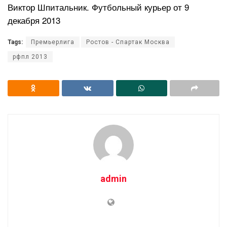
Виктор Шпитальник. Футбольный курьер от 9
декабря 2013
Tags:
Премьерлига
Ростов - Спартак Москва
рфпл 2013
admin