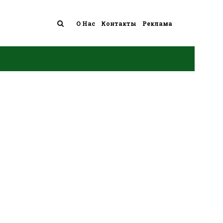
О Нас
Контакты
Реклама