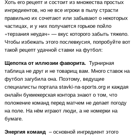
Хоть его рецепт и состоит из множества простых
ингредиентов, но не все игроки в пылу страсти
правильно их сочетают или забывают о некоторых
частицах, и у них получается горькое пойло
«терзания неудач» — вкус которого забыть тяжело.
Чтобы избежать этого послевкусия, попробуйте вот
такой рецепт удачной ставки на футбол:
Турнирная
Щепотка от иллюзии фаворита.
таблица не друг и не товарищ вам. Много ставок на
футбол загубила она. Поэтому, ведущие
специалисты портала stavki-na-sports.org и каждая
онлайн букмекерская контора знают о том, что
положение команд перед матчем не делает погоду
на поле. На нём играют люди, а не номерки на
бумаге.
– основной ингредиент этого
Энергия команд