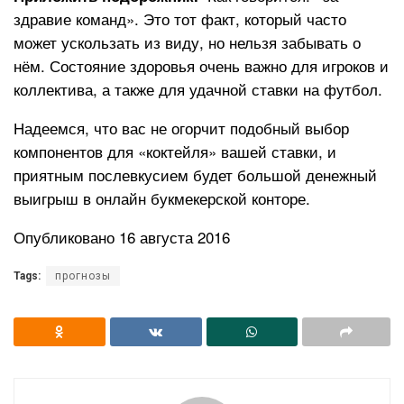
здравие команд». Это тот факт, который часто
может ускользать из виду, но нельзя забывать о
нём. Состояние здоровья очень важно для игроков и
коллектива, а также для удачной ставки на футбол.
Надеемся, что вас не огорчит подобный выбор
компонентов для «коктейля» вашей ставки, и
приятным послевкусием будет большой денежный
выигрыш в онлайн букмекерской конторе.
Опубликовано 16 августа 2016
Tags:
прогнозы