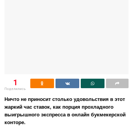
1
Поделились
Ничто не приносит столько удовольствия в этот
жаркий час ставок, как порция прохладного
выигрышного экспресса в онлайн букмекерской
конторе.