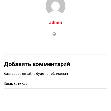
admin
Добавить комментарий
Ваш адрес email не будет опубликован.
Комментарий