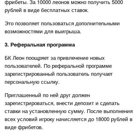
фрибеты. За 10000 леонов можно получить 5000
рублей в виде бесплатных ставок.
Это позволяет пользоваться дополнительными
возможностями для выигрыша.
3. Реферальная программа
БК Леон поощряет за привлечение новых
пользователей. По реферальной программе
зарегистрированный пользователь получает
персональную ссылку.
Приглашенный по ней друг должен
зарегистрироваться, внести депозит и сделать
ставки на установленную сумму. После выполнения
всех условий игроку начисляется до 18000 рублей в
виде фрибетов.