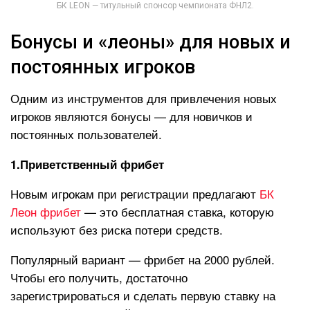
БК LEON — титульный спонсор чемпионата ФНЛ2.
Бонусы и «леоны» для новых и
постоянных игроков
Одним из инструментов для привлечения новых
игроков являются бонусы — для новичков и
постоянных пользователей.
1.Приветственный фрибет
Новым игрокам при регистрации предлагают
БК
Леон фрибет
— это бесплатная ставка, которую
используют без риска потери средств.
Популярный вариант — фрибет на 2000 рублей.
Чтобы его получить, достаточно
зарегистрироваться и сделать первую ставку на