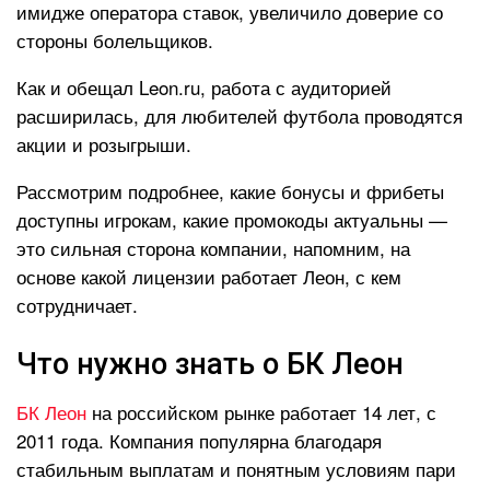
имидже оператора ставок, увеличило доверие со
стороны болельщиков.
Как и обещал Leon.ru, работа с аудиторией
расширилась, для любителей футбола проводятся
акции и розыгрыши.
Рассмотрим подробнее, какие бонусы и фрибеты
доступны игрокам, какие промокоды актуальны —
это сильная сторона компании, напомним, на
основе какой лицензии работает Леон, с кем
сотрудничает.
Что нужно знать о БК Леон
БК Леон
на российском рынке работает 14 лет, с
2011 года. Компания популярна благодаря
стабильным выплатам и понятным условиям пари