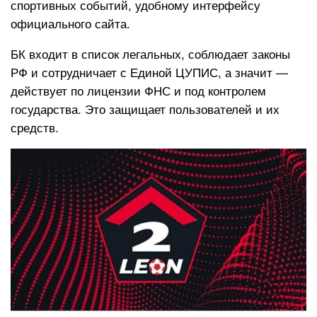
спортивных событий, удобному интерфейсу
официального сайта.
БК входит в список легальных, соблюдает законы
РФ и сотрудничает с Единой ЦУПИС, а значит —
действует по лицензии ФНС и под контролем
государства. Это защищает пользователей и их
средств.