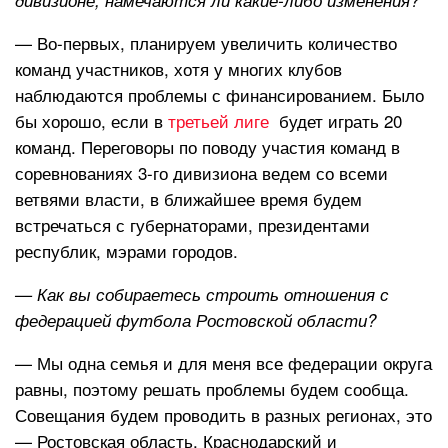
— Во-первых, планируем увеличить количество
команд участников, хотя у многих клубов
наблюдаются проблемы с финансированием. Было
бы хорошо, если в
третьей лиге
будет играть 20
команд. Переговоры по поводу участия команд в
соревнованиях 3-го дивизиона ведем со всеми
ветвями власти, в ближайшее время будем
встречаться с губернаторами, президентами
республик, мэрами городов.
— Как вы собираетесь строить отношения с
федерацией футбола Ростовской области?
— Мы одна семья и для меня все федерации округа
равны, поэтому решать проблемы будем сообща.
Совещания будем проводить в разных регионах, это
— Ростовская область, Краснодарский и