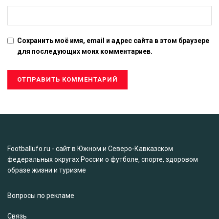
Сохранить моё имя, email и адрес сайта в этом браузере
для последующих моих комментариев.
Footballufo.ru - сайт в Южном и Северо-Кавказском
федеральных округах России о футболе, спорте, здоровом
образе жизни и туризме
Вопросы по рекламе
Связь