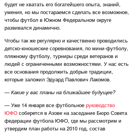
будет не хватать его богатейшего опыта, знаний,
умения, но мы постараемся сделать все возможное,
чтобы футбол в Южном Федеральном округе
развивался динамично.
Чтобы так же регулярно и качественно проводились
детско-юношеские соревнования, по мини-футболу,
пляжному футболу, турниры среди ветеранов и
людей с ограниченными возможностями. У нас есть
все основания продолжить добрые традиции,
которые заложил Эдуард Павлович Лакомов.
— Какие у вас планы на ближайшее будущее?
— Уже 14 января все футбольное
руководство
ЮФО
соберется в Азове на заседание Бюро Совета
федерации футбола ЮФО, где мы рассмотрим и
утвердим план работы на 2010 год, состав