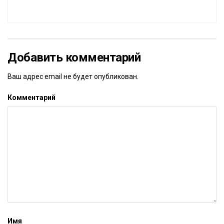
Добавить комментарий
Ваш адрес email не будет опубликован.
Комментарий
Имя