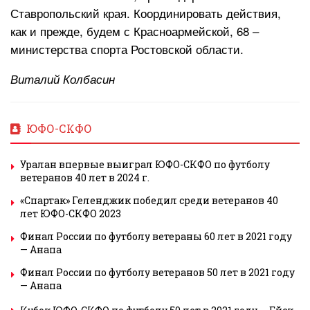
Ставропольский края. Координировать действия,
как и прежде, будем с Красноармейской, 68 –
министерства спорта Ростовской области.
Виталий Колбасин
ЮФО-СКФО
Уралан впервые выиграл ЮФО-СКФО по футболу
ветеранов 40 лет в 2024 г.
«Спартак» Геленджик победил среди ветеранов 40
лет ЮФО-СКФО 2023
Финал России по футболу ветераны 60 лет в 2021 году
— Анапа
Финал России по футболу ветеранов 50 лет в 2021 году
— Анапа