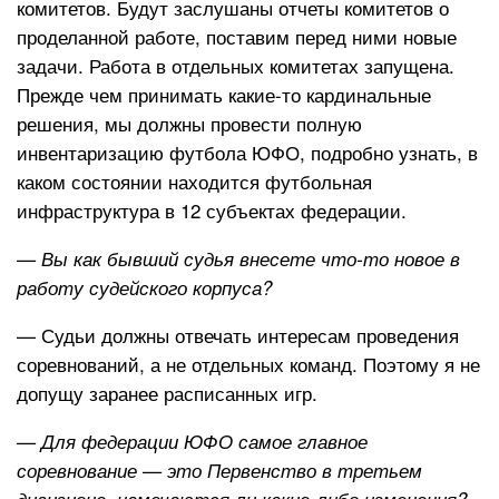
комитетов. Будут заслушаны отчеты комитетов о
проделанной работе, поставим перед ними новые
задачи. Работа в отдельных комитетах запущена.
Прежде чем принимать какие-то кардинальные
решения, мы должны провести полную
инвентаризацию футбола ЮФО, подробно узнать, в
каком состоянии находится футбольная
инфраструктура в 12 субъектах федерации.
— Вы как бывший судья внесете что-то новое в
работу судейского корпуса?
— Судьи должны отвечать интересам проведения
соревнований, а не отдельных команд. Поэтому я не
допущу заранее расписанных игр.
— Для федерации ЮФО самое главное
соревнование — это Первенство в третьем
дивизионе, намечаются ли какие-либо изменения?