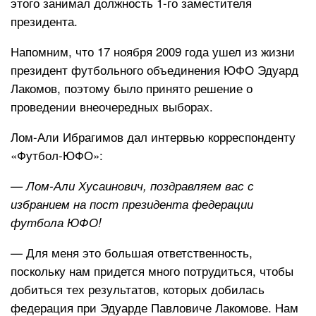
этого занимал должность 1-го заместителя
президента.
Напомним, что 17 ноября 2009 года ушел из жизни
президент футбольного объединения ЮФО Эдуард
Лакомов, поэтому было принято решение о
проведении внеочередных выборах.
Лом-Али Ибрагимов дал интервью корреспонденту
«Футбол-ЮФО»:
— Лом-Али Хусаинович, поздравляем вас с
избранием на пост президента федерации
футбола ЮФО!
— Для меня это большая ответственность,
поскольку нам придется много потрудиться, чтобы
добиться тех результатов, которых добилась
федерация при Эдуарде Павловиче Лакомове. Нам