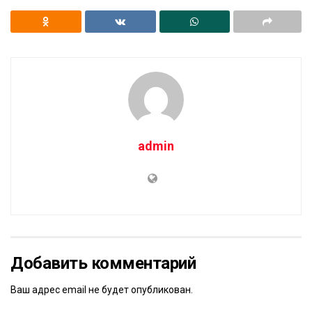
admin
Добавить комментарий
Ваш адрес email не будет опубликован.