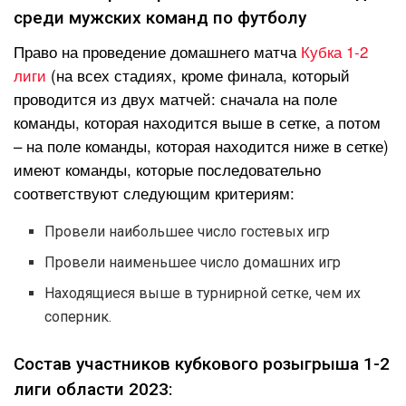
среди мужских команд по футболу
Право на проведение домашнего матча
Кубка 1-2
лиги
(на всех стадиях, кроме финала, который
проводится из двух матчей: сначала на поле
команды, которая находится выше в сетке, а потом
– на поле команды, которая находится ниже в сетке)
имеют команды, которые последовательно
соответствуют следующим критериям:
Провели наибольшее число гостевых игр
Провели наименьшее число домашних игр
Находящиеся выше в турнирной сетке, чем их
соперник.
Состав участников кубкового розыгрыша 1-2
лиги области 2023: