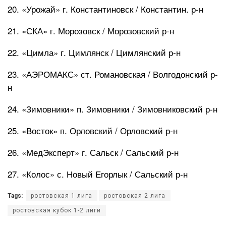
20. «Урожай» г. Константиновск / Константин. р-н
21. «СКА» г. Морозовск / Морозовский р-н
22. «Цимла» г. Цимлянск / Цимлянский р-н
23. «АЭРОМАКС» ст. Романовская / Волгодонский р-
н
24. «Зимовники» п. Зимовники / Зимовниковский р-н
25. «Восток» п. Орловский / Орловский р-н
26. «МедЭксперт» г. Сальск / Сальский р-н
27. «Колос» с. Новый Егорлык / Сальский р-н
Tags:
ростовская 1 лига
ростовская 2 лига
ростовская кубок 1-2 лиги