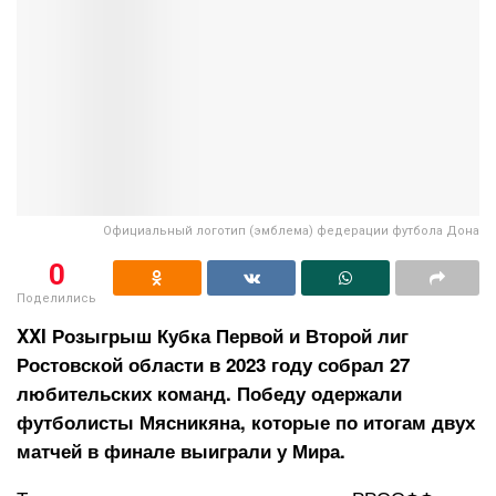
Официальный логотип (эмблема) федерации футбола Дона
0
Поделились
XXI Розыгрыш Кубка Первой и Второй лиг
Ростовской области в 2023 году собрал 27
любительских команд. Победу одержали
футболисты Мясникяна, которые по итогам двух
матчей в финале выиграли у Мира.