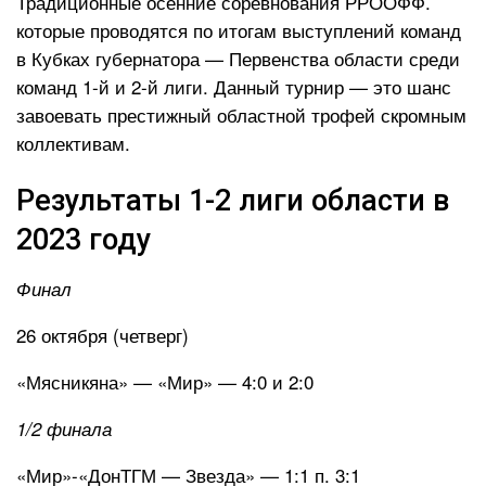
Традиционные осенние соревнования РРООФФ.
которые проводятся по итогам выступлений команд
в Кубках губернатора — Первенства области среди
команд 1-й и 2-й лиги. Данный турнир — это шанс
завоевать престижный областной трофей скромным
коллективам.
Результаты 1-2 лиги области в
2023 году
Финал
26 октября (четверг)
«Мясникяна» — «Мир» — 4:0 и 2:0
1/2 финала
«Мир»-«ДонТГМ — Звезда» — 1:1 п. 3:1