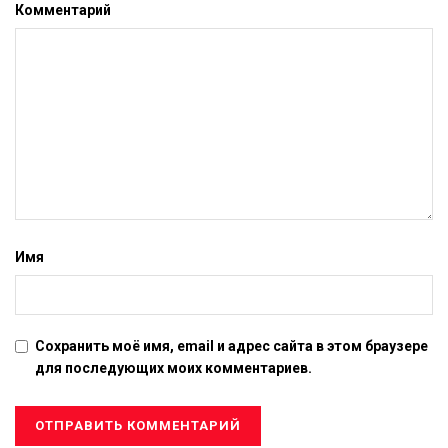
Комментарий
Имя
Сохранить моё имя, email и адрес сайта в этом браузере
для последующих моих комментариев.