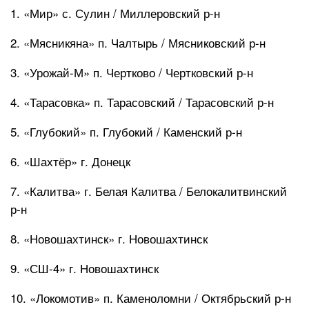
1. «Мир» с. Сулин / Миллеровский р-н
2. «Мясникяна» п. Чалтырь / Мясниковский р-н
3. «Урожай-М» п. Чертково / Чертковский р-н
4. «Тарасовка» п. Тарасовский / Тарасовский р-н
5. «Глубокий» п. Глубокий / Каменский р-н
6. «Шахтёр» г. Донецк
7. «Калитва» г. Белая Калитва / Белокалитвинский
р-н
8. «Новошахтинск» г. Новошахтинск
9. «СШ-4» г. Новошахтинск
10. «Локомотив» п. Каменоломни / Октябрьский р-н