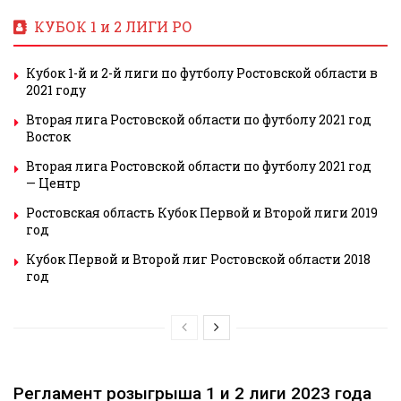
КУБОК 1 и 2 ЛИГИ РО
Кубок 1-й и 2-й лиги по футболу Ростовской области в
2021 году
Вторая лига Ростовской области по футболу 2021 год
Восток
Вторая лига Ростовской области по футболу 2021 год
— Центр
Ростовская область Кубок Первой и Второй лиги 2019
год
Кубок Первой и Второй лиг Ростовской области 2018
год
Регламент розыгрыша 1 и 2 лиги 2023 года