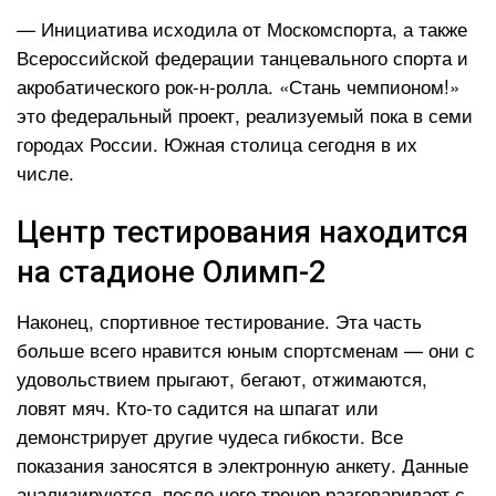
— Инициатива исходила от Москомспорта, а также
Всероссийской федерации танцевального спорта и
акробатического рок-н-ролла. «Стань чемпионом!»
это федеральный проект, реализуемый пока в семи
городах России. Южная столица сегодня в их
числе.
Центр тестирования находится
на стадионе Олимп-2
Наконец, спортивное тестирование. Эта часть
больше всего нравится юным спортсменам — они с
удовольствием прыгают, бегают, отжимаются,
ловят мяч. Кто-то садится на шпагат или
демонстрирует другие чудеса гибкости. Все
показания заносятся в электронную анкету. Данные
анализируются, после чего тренер разговаривает с