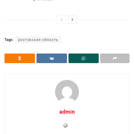
Tags:
ростовская область
admin