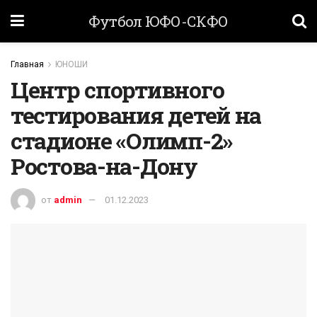
Футбол ЮФО-СКФО
Главная
ЮНОШИ
Центр спортивного
тестирования детей на
стадионе «Олимп-2»
Ростова-на-Дону
от
admin
01.12.2023