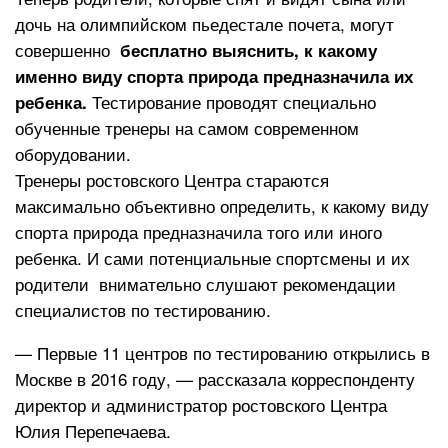
дочь на олимпийском пьедестале почета, могут
совершенно
бесплатно выяснить, к какому
именно виду спорта природа предназначила их
Тестирование проводят специально
ребенка.
обученные тренеры на самом современном
оборудовании.
Тренеры ростовского Центра стараются
максимально объективно определить, к какому виду
спорта природа предназначила того или иного
ребенка. И сами потенциальные спортсмены и их
родители внимательно слушают рекомендации
специалистов по тестированию.
— Первые 11 центров по тестированию открылись в
Москве в 2016 году, — рассказала корреспонденту
директор и администратор ростовского Центра
Юлия Перепечаева.