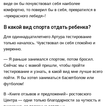
виде он бы почувствовал себя наиболее
комфортно, то поверил бы в себя, превратился в
«прекрасного лебедя»!
В какой вид спорта отдать ребенка?
Для одиннадцатилетнего Артура тестирование
только началось. Чувствовал он себя спокойно и
уверенно.
— Я раньше занимался спортом, потом бросил.
Сейчас мы с мамой пришли, чтобы пройти
тестирование и узнать, в какой вид мне лучше всего
пойти. Я бы хотел заниматься баскетболом или
футболом!
В «Книге отзывов и предложений» ростовского
Центра — одни только благодарности за чуткость и
внимание, за полезные советы и