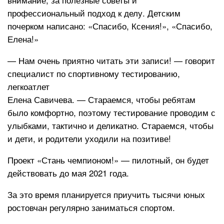
профессиональный подход к делу. Детским
почерком написано: «Спасибо, Ксения!», «Спасибо,
Елена!»
— Нам очень приятно читать эти записи! — говорит
специалист по спортивному тестированию,
легкоатлет
Елена Савичева. — Стараемся, чтобы ребятам
было комфортно, поэтому тестирование проводим с
улыбками, тактично и деликатно. Стараемся, чтобы
и дети, и родители уходили на позитиве!
Проект «Стань чемпионом!» — пилотный, он будет
действовать до мая 2021 года.
За это время планируется приучить тысячи юных
ростовчан регулярно заниматься спортом.