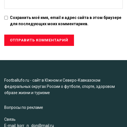
Сохранить моё имя, email и адрес сайта в этом браузере
для последующих моих комментариев.
Footballufo.ru - сайт в Южном и Северо-Кавказском
федеральных округах России о футболе, спорте, здоровом
образе жизни и туризме
Вопросы по рекламе
Связь
Е-mail: korr_n_don@mail.ru