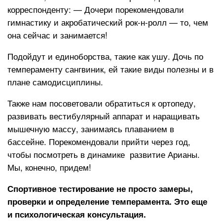
корреспонденту: — Дочери порекомендовали
гимнастику и акробатический рок-н-ролл — то, чем
она сейчас и занимается!
Подойдут и единоборства, такие как ушу. Дочь по
темпераменту сангвиник, ей такие виды полезны и в
плане самодисциплины.
Также нам посоветовали обратиться к ортопеду,
развивать вестибулярный аппарат и наращивать
мышечную массу, занимаясь плаванием в
бассейне. Порекомендовали прийти через год,
чтобы посмотреть в динамике развитие Арианы.
Мы, конечно, придем!
Спортивное тестирование не просто замеры,
проверки и определение темперамента. Это еще
и психологическая консультация.