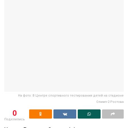
На фото: В Центре спортивного тестирования детей на стадионе
Олимп-2 Ростова
0
Поделились