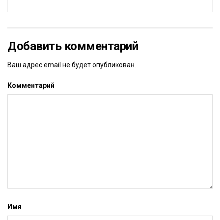
Добавить комментарий
Ваш адрес email не будет опубликован.
Комментарий
Имя