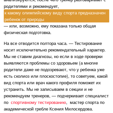
родителями и рекомендует,
к какому олимпийскому виду спорта предназначен
ребенок от природы
— или, возможно, ему показана только общая
физическая подготовка.
На все отводится полтора часа. — Тестирование
носит исключительно рекомендательный характер.
Мы не ставим диагнозы, но если в ходе проверки
выявляются проблемы со здоровьем (а многие
родители даже не подозревают, что у ребенка уже
есть сколиоз или плоскостопие), то советуем, какой
вид спорта или врач какого профиля поможет их
устранить. Мы не записываем в секции и не
рекомендуем тренеров, — подчеркивает специалист
по
спортивному тестированию
, мастер спорта по
академической гребле Ксения Милосердова.