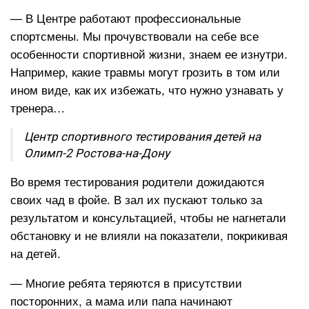
— В Центре работают профессиональные
спортсмены. Мы прочувствовали на себе все
особенности спортивной жизни, знаем ее изнутри.
Например, какие травмы могут грозить в том или
ином виде, как их избежать, что нужно узнавать у
тренера…
Центр спортивного тестирования детей на
Олимп-2 Ростова-на-Дону
Во время тестирования родители дожидаются
своих чад в фойе. В зал их пускают только за
результатом и консультацией, чтобы не нагнетали
обстановку и не влияли на показатели, покрикивая
на детей.
— Многие ребята теряются в присутствии
посторонних, а мама или папа начинают