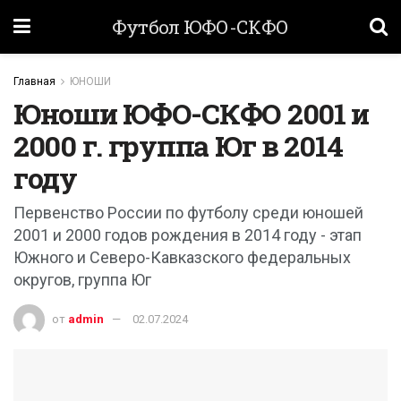
Футбол ЮФО-СКФО
Главная
ЮНОШИ
Юноши ЮФО-СКФО 2001 и
2000 г. группа Юг в 2014
году
Первенство России по футболу среди юношей
2001 и 2000 годов рождения в 2014 году - этап
Южного и Северо-Кавказского федеральных
округов, группа Юг
от
admin
02.07.2024