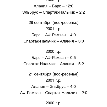
Алания – Барс – 12:0
Эльбрус – Спартак-Нальчик – 2:2
28 сентября (воскресенье)
2001 г.р.
Барс – АФ-Рамзан – 4:0
Спартак-Нальчик – Алания – 3:0
2000 г.р.
Барс – АФ-Рамзан – 0:5
Спартак-Нальчик – Алания – 5:2
21 сентября (воскресенье)
2001 г.р.
Алания – Эльбрус – 4:0
АФ-Рамзан – Спартак-Нальчик – 2:0
2000 г.р.