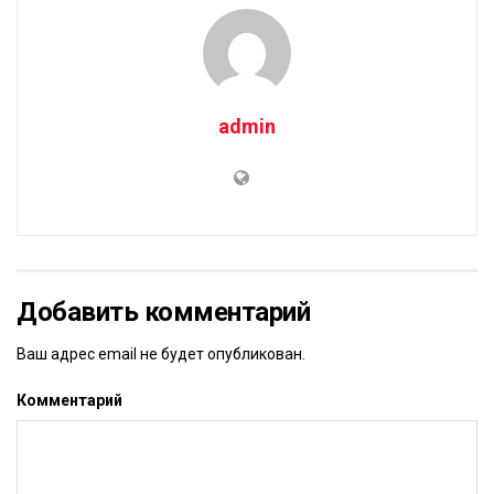
admin
Добавить комментарий
Ваш адрес email не будет опубликован.
Комментарий