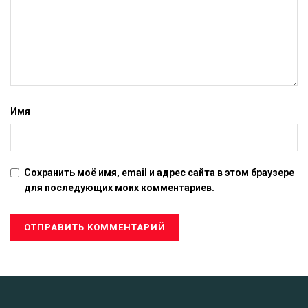
Имя
Сохранить моё имя, email и адрес сайта в этом браузере
для последующих моих комментариев.