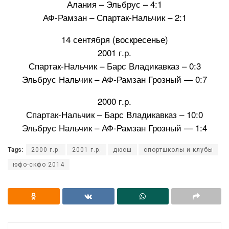
Алания – Эльбрус – 4:1
АФ-Рамзан – Спартак-Нальчик – 2:1
14 сентября (воскресенье)
2001 г.р.
Спартак-Нальчик – Барс Владикавказ – 0:3
Эльбрус Нальчик – АФ-Рамзан Грозный — 0:7
2000 г.р.
Спартак-Нальчик – Барс Владикавказ – 10:0
Эльбрус Нальчик – АФ-Рамзан Грозный — 1:4
Tags:
2000 г.р.
2001 г.р.
дюсш
спортшколы и клубы
юфо-скфо 2014