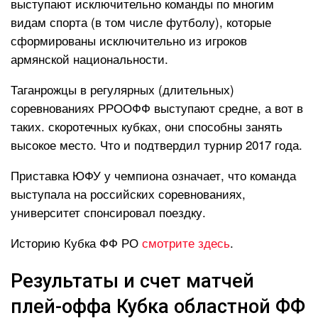
выступают исключительно команды по многим
видам спорта (в том числе футболу), которые
сформированы исключительно из игроков
армянской национальности.
Таганрожцы в регулярных (длительных)
соревнованиях РРООФФ выступают средне, а вот в
таких. скоротечных кубках, они способны занять
высокое место. Что и подтвердил турнир 2017 года.
Приставка ЮФУ у чемпиона означает, что команда
выступала на российских соревнованиях,
университет спонсировал поездку.
Историю Кубка ФФ РО
смотрите здесь
.
Результаты и счет матчей
плей-оффа Кубка областной ФФ