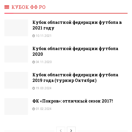
КУБОК ФФ РО
Кубок областной федерации футбола в
2021 году
10.11.2021
Кубок областной федерации футбола
2020
04.11.2020
Кубок областной федерации футбола
2019 года (турнир Октября)
19.03.2024
ФК «Покров»: отличный сезон 2017!
01.02.2024