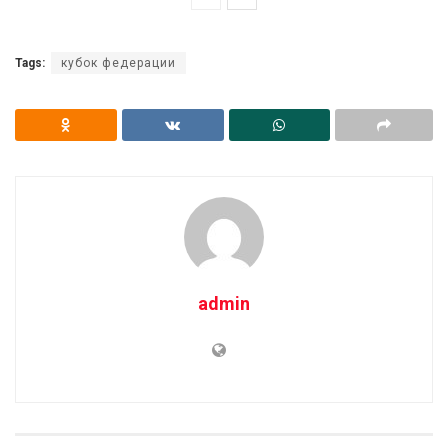
Tags:
кубок федерации
admin