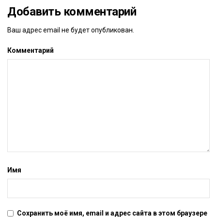
Добавить комментарий
Ваш адрес email не будет опубликован.
Комментарий
Имя
Сохранить моё имя, email и адрес сайта в этом браузере