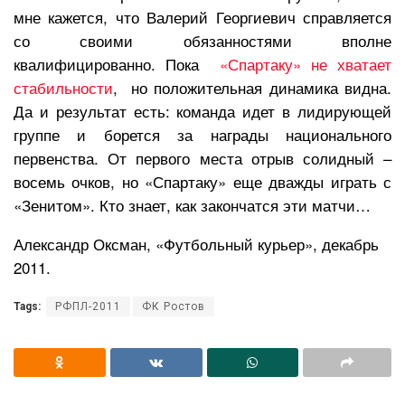
мне кажется, что Валерий Георгиевич справляется
со своими обязанностями вполне
квалифицированно. Пока
«Спартаку» не хватает
стабильности
, но положительная динамика видна.
Да и результат есть: команда идет в лидирующей
группе и борется за награды национального
первенства. От первого места отрыв солидный –
восемь очков, но «Спартаку» еще дважды играть с
«Зенитом». Кто знает, как закончатся эти матчи…
Александр Оксман, «Футбольный курьер», декабрь
2011.
Tags:
РФПЛ-2011
ФК Ростов