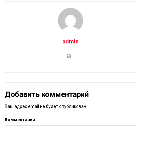
admin
Добавить комментарий
Ваш адрес email не будет опубликован.
Комментарий