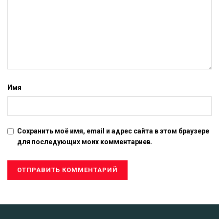
Имя
Сохранить моё имя, email и адрес сайта в этом браузере
для последующих моих комментариев.