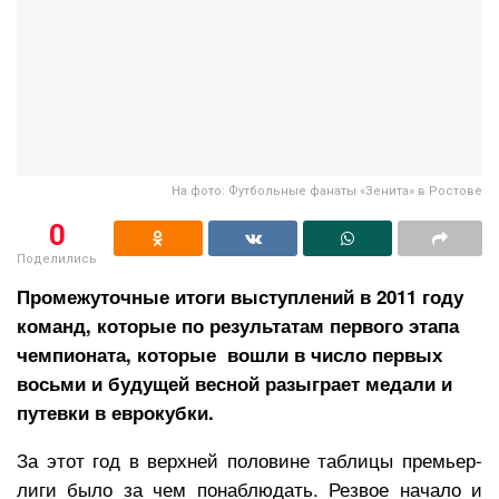
На фото: Футбольные фанаты «Зенита» в Ростове
0
Поделились
Промежуточные итоги выступлений в 2011 году
команд, которые по результатам первого этапа
чемпионата, которые вошли в число первых
восьми и будущей весной разыграет медали и
путевки в еврокубки.
За этот год в верхней половине таблицы премьер-
лиги было за чем понаблюдать. Резвое начало и