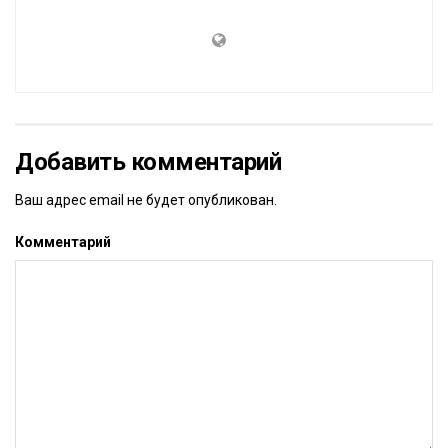
Добавить комментарий
Ваш адрес email не будет опубликован.
Комментарий