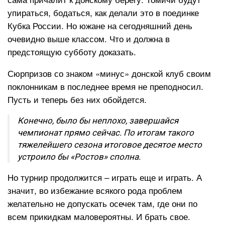
упираться, бодаться, как делали это в поединке
Кубка России. Но южане на сегодняшний день
очевидно выше классом. Что и должна в
предстоящую субботу доказать.
Сюрпризов со знаком «минус» донской клуб своим
поклонникам в последнее время не преподносил.
Пусть и теперь без них обойдется.
Конечно, было бы неплохо, завершайся
чемпионат прямо сейчас. По итогам такого
тяжелейшего сезона итоговое десятое место
устроило бы «Ростов» сполна.
Но турнир продолжится – играть еще и играть. А
значит, во избежание всякого рода проблем
желательно не допускать осечек там, где они по
всем прикидкам маловероятны. И брать свое.