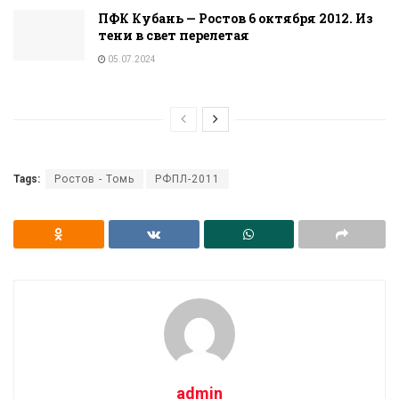
ПФК Кубань — Ростов 6 октября 2012. Из
тени в свет перелетая
05.07.2024
Tags:
Ростов - Томь
РФПЛ-2011
admin