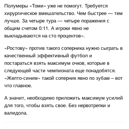
Полумеры «Томи» уже не помогут. Требуется
хирургическое вмешательство. Чем быстрее — тем
лучше. За четыре тура — четыре поражения с
общим счетом 0:11. А игроки явно не
выкладываются на сто процентов».
«Ростову» против такого соперника нужно сыграть в
качественный эффективный футбол и
постараться взять максимум очков, которые в
следующей части чемпионата еще понадобятся.
«Желто-синим» такой соперник явно по зубам – вот
что главное.
А значит, необходимо приложить максимум усилий
для того, чтобы взять свое. Без нервотрепки и
валидола.