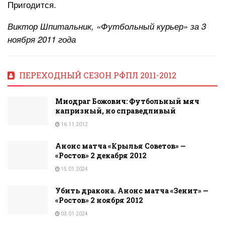
Пригодится.
Виктор Шпитальник, «Футбольный курьер» за 3
ноября 2011 года
ПЕРЕХОДНЫЙ СЕЗОН РФПЛ 2011-2012
Миодраг Божович: Футбольный мяч
капризный, но справедливый
16.11.2012
Анонс матча «Крылья Советов» —
«Ростов» 2 декабря 2012
15.01.2024
Убить дракона. Анонс матча «Зенит» —
«Ростов» 2 ноября 2012
03.01.2024