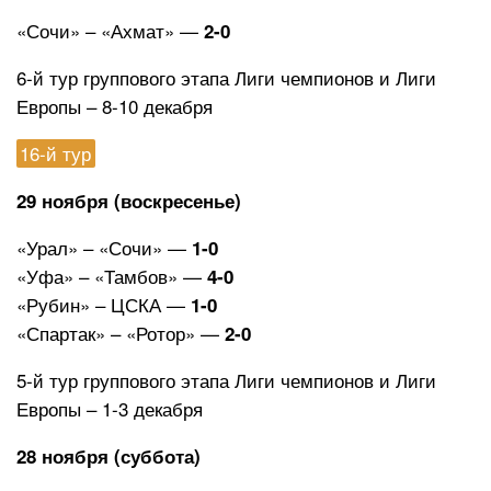
«Сочи» – «Ахмат» —
2-0
6-й тур группового этапа Лиги чемпионов и Лиги
Европы – 8-10 декабря
16-й тур
29 ноября (воскресенье)
«Урал» – «Сочи» —
1-0
«Уфа» – «Тамбов» —
4-0
«Рубин» – ЦСКА —
1-0
«Спартак» – «Ротор» —
2-0
5-й тур группового этапа Лиги чемпионов и Лиги
Европы – 1-3 декабря
28 ноября (суббота)