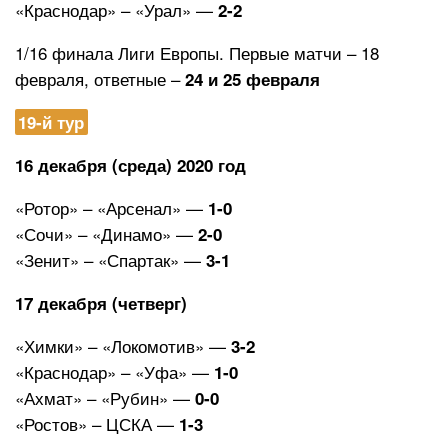
«Краснодар» – «Урал» —
2-2
1/16 финала Лиги Европы. Первые матчи – 18
февраля, ответные –
24 и 25 февраля
19-й тур
16 декабря (среда) 2020 год
«Ротор» – «Арсенал» —
1-0
«Сочи» – «Динамо» —
2-0
«Зенит» – «Спартак» —
3-1
17 декабря (четверг)
«Химки» – «Локомотив» —
3-2
«Краснодар» – «Уфа» —
1-0
«Ахмат» – «Рубин» —
0-0
«Ростов» – ЦСКА —
1-3