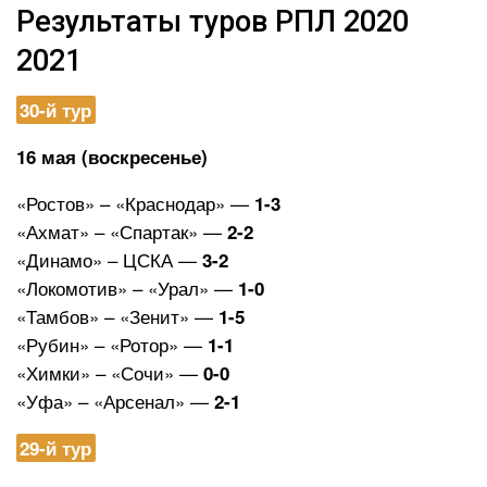
Результаты туров РПЛ 2020
2021
30-й тур
16 мая (воскресенье)
«Ростов» – «Краснодар» —
1-3
«Ахмат» – «Спартак» —
2-2
«Динамо» – ЦСКА —
3-2
«Локомотив» – «Урал» —
1-0
«Тамбов» – «Зенит» —
1-5
«Рубин» – «Ротор» —
1-1
«Химки» – «Сочи» —
0-0
«Уфа» – «Арсенал» —
2-1
29-й тур