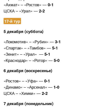
«Ахмат» – «Ростов» —
0-1
ЦСКА – «Урал» —
2-2
17-й тур
5 декабря (суббота)
«Локомотив» – «Рубин» —
3-1
«Спартак» – «Тамбов» —
5-1
«Зенит» – «Урал» —
5-1
«Краснодар» – «Ротор» —
5-0
6 декабря (воскресенье)
«Ростов» – «Уфа» —
0-1
«Динамо» – «Арсенал» —
1-0
ЦСКА – «Химки» —
2-2
7 декабря (понедельник)