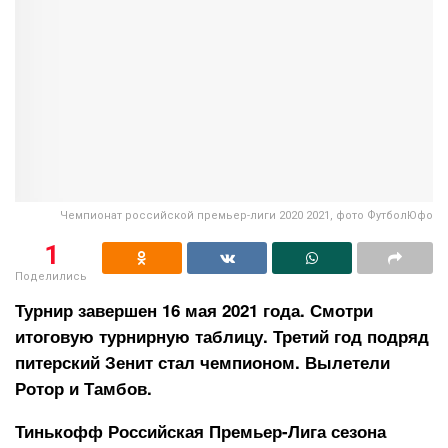
Чемпионат российской премьер-лиги 2020 2021, фото ФутболЮфо
1
Поделились
Турнир завершен 16 мая 2021 года. Смотри
итоговую турнирную таблицу. Третий год подряд
питерский Зенит стал чемпионом. Вылетели
Ротор и Тамбов.
Тинькофф Российская Премьер-Лига сезона