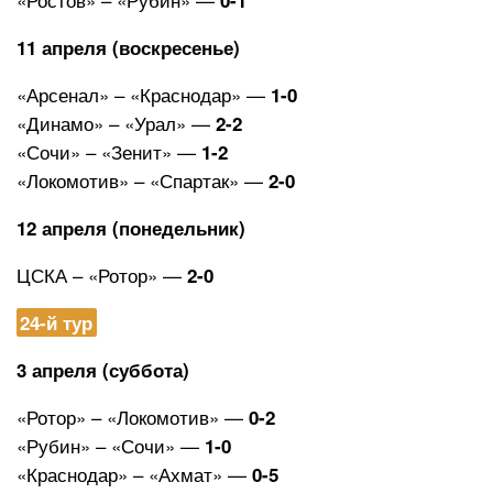
0-1
11 апреля (воскресенье)
«Арсенал» – «Краснодар» —
1-0
«Динамо» – «Урал» —
2-2
«Сочи» – «Зенит» —
1-2
«Локомотив» – «Спартак» —
2-0
12 апреля (понедельник)
ЦСКА – «Ротор» —
2-0
24-й тур
3 апреля (суббота)
«Ротор» – «Локомотив» —
0-2
«Рубин» – «Сочи» —
1-0
«Краснодар» – «Ахмат» —
0-5