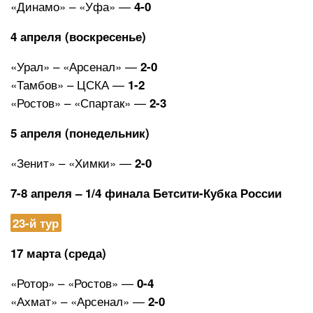
«Динамо» – «Уфа» —
4-0
4 апреля (воскресенье)
«Урал» – «Арсенал» —
2-0
«Тамбов» – ЦСКА —
1-2
«Ростов» – «Спартак» —
2-3
5 апреля (понедельник)
«Зенит» – «Химки» —
2-0
7-8 апреля – 1/4 финала Бетсити-Кубка России
23-й тур
17 марта (среда)
«Ротор» – «Ростов» —
0-4
«Ахмат» – «Арсенал» —
2-0