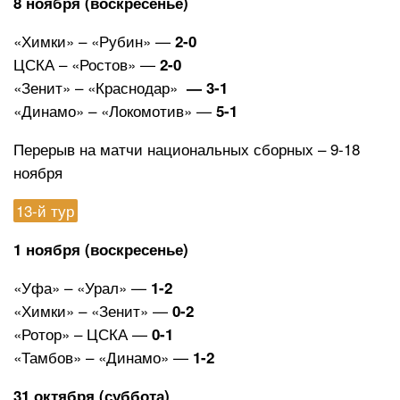
8 ноября (воскресенье)
«Химки» – «Рубин» —
2-0
ЦСКА – «Ростов» —
2-0
«Зенит» – «Краснодар»
— 3-1
«Динамо» – «Локомотив» —
5-1
Перерыв на матчи национальных сборных – 9-18
ноября
13-й тур
1 ноября (воскресенье)
«Уфа» – «Урал» —
1-2
«Химки» – «Зенит» —
0-2
«Ротор» – ЦСКА —
0-1
«Тамбов» – «Динамо» —
1-2
31 октября (суббота)