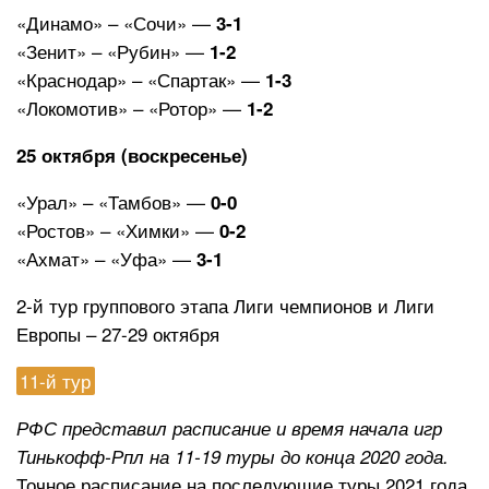
«Динамо» – «Сочи» —
3-1
«Зенит» – «Рубин» —
1-2
«Краснодар» – «Спартак» —
1-3
«Локомотив» – «Ротор» —
1-2
25 октября (воскресенье)
«Урал» – «Тамбов» —
0-0
«Ростов» – «Химки» —
0-2
«Ахмат» – «Уфа» —
3-1
2-й тур группового этапа Лиги чемпионов и Лиги
Европы – 27-29 октября
11-й тур
РФС представил расписание и время начала игр
Тинькофф-Рпл на 11-19 туры до конца 2020 года.
Точное расписание на последующие туры 2021 года