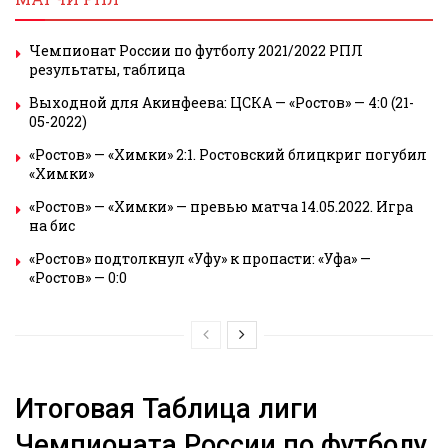
Чемпионат России по футболу 2021/2022 РПЛ
результаты, таблица
Выходной для Акинфеева: ЦСКА — «Ростов» — 4:0 (21-
05-2022)
«Ростов» — «Химки» 2:1. Ростовский блицкриг погубил
«Химки»
«Ростов» — «Химки» — превью матча 14.05.2022. Игра
на бис
«Ростов» подтолкнул «Уфу» к пропасти: «Уфа» —
«Ростов» — 0:0
Итоговая Таблица лиги
Чемпионата России по футболу