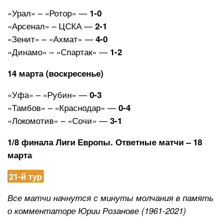
«Урал» – «Ротор» —
1-0
«Арсенал» – ЦСКА —
2-1
«Зенит» – «Ахмат» —
4-0
«Динамо» – «Спартак» —
1-2
14 марта (воскресенье)
«Уфа» – «Рубин» —
0-3
«Тамбов» – «Краснодар» —
0-4
«Локомотив» – «Сочи» —
3-1
1/8 финала Лиги Европы. Ответные матчи – 18
марта
21-й тур
Все матчи начнутся с минуты молчания в память
о комментаторе Юрии Розанове (1961-2021)