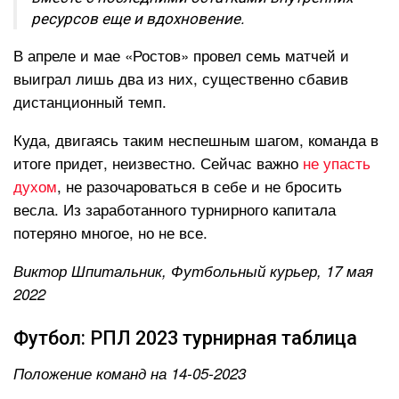
ресурсов еще и вдохновение.
В апреле и мае «Ростов» провел семь матчей и
выиграл лишь два из них, существенно сбавив
дистанционный темп.
Куда, двигаясь таким неспешным шагом, команда в
итоге придет, неизвестно. Сейчас важно
не упасть
духом
, не разочароваться в себе и не бросить
весла. Из заработанного турнирного капитала
потеряно многое, но не все.
Виктор Шпитальник, Футбольный курьер, 17 мая
2022
Футбол: РПЛ 2023 турнирная таблица
Положение команд на 14-05-2023