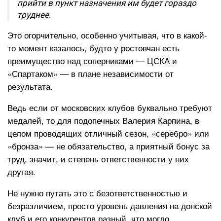
прийти в пункт назначения им будет гораздо
труднее.
Это огорчительно, особенно учитывая, что в какой-
то момент казалось, будто у ростовчан есть
преимущество над соперниками — ЦСКА и
«Спартаком» — в плане независимости от
результата.
Ведь если от московских клубов буквально требуют
медалей, то для подопечных Валерия Карпина, в
целом проводящих отличный сезон, «серебро» или
«бронза» — не обязательство, а приятный бонус за
труд, значит, и степень ответственности у них
другая.
Не нужно путать это с безответственностью и
безразличием, просто уровень давления на донской
клуб и его конкурентов разный, что могло