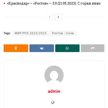
«Краснодар» — «Ростов» — 3:0 (21.05.2023). С горки вниз
Tags:
МИР-РПЛ 2022/2023
Ростов - Сочи
admin