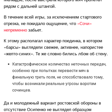
рядом с дальней штангой.
В течение всей игры, за исключением стартового
отрезка, не покидало ощущение, что
«Сочи»
непременно
забьет.
К этому располагал характер поединка, в котором
«барсы» выглядели свежее, активнее, напористее
«желто-синих». Те же словно бились лбом об стену.
Катастрофическое количество неточных передач,
особенно при попытках перевести мяч в
финальную треть поля, не способствовало тому,
чтобы возникали реальные угрозы воротам
сочинцев.
Да и молодежный вариант ростовской обороны в
отсутствие Осипенко не выглядел образцом