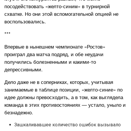
посодействовать «желто-синим» в турнирной
схватке. Но они этой вспомогательной опцией не
воспользовались.
***
Впервые в нынешнем чемпионате «Ростов»
проиграл два матча подряд, и обе неудачи
получились болезненными и какими-то
депрессивными.
Дело даже не в соперниках, которых, учитывая
занимаемые в таблице позиции, «желто-синие» по
идее должны превосходить, а в том, как выглядела
команда в этих противостояниях — устало, уныло и
безнадежно.
Зашкаливавшее количество ошибок вызывало