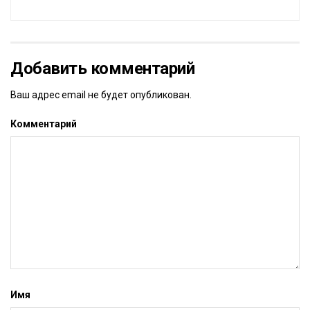
Добавить комментарий
Ваш адрес email не будет опубликован.
Комментарий
Имя