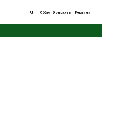
О Нас
Контакты
Реклама